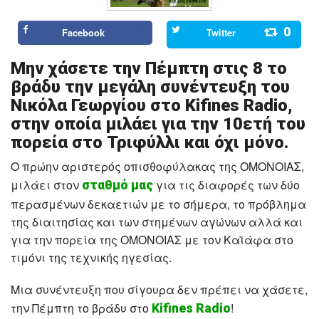
0
Facebook
Twitter
Μην χάσετε την Πέμπτη στις 8 το
βράδυ την μεγάλη συνέντευξη του
Νικόλα Γεωργίου στο Kifines Radio,
στην οποία μιλάει για την 10ετή του
πορεία στο Τριφύλλι και όχι μόνο.
Ο πρώην αριστερός οπισθοφύλακας της ΟΜΟΝΟΙΑΣ,
μιλάει στον
για τις διαφορές των δύο
σταθμό μας
περασμένων δεκαετιών με το σήμερα, το πρόβλημα
της διαιτησίας και των στημένων αγώνων αλλά και
για την πορεία της ΟΜΟΝΟΙΑΣ με τον Καϊάφα στο
τιμόνι της τεχνικής ηγεσίας.
Μια συνέντευξη που σίγουρα δεν πρέπει να χάσετε,
την Πέμπτη το βράδυ στο
!
Kifines Radio