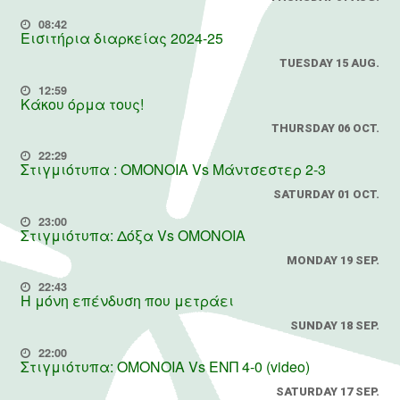
08:42
Εισιτήρια διαρκείας 2024-25
TUESDAY 15 AUG.
12:59
Κάκου όρμα τους!
THURSDAY 06 OCT.
22:29
Στιγμιότυπα : ΟΜΟΝΟΙΑ Vs Μάντσεστερ 2-3
SATURDAY 01 OCT.
23:00
Στιγμιότυπα: Δόξα Vs OMONOIA
MONDAY 19 SEP.
22:43
Η μόνη επένδυση που μετράει
SUNDAY 18 SEP.
22:00
Στιγμιότυπα: ΟΜΟΝΟΙΑ Vs ΕΝΠ 4-0 (video)
SATURDAY 17 SEP.