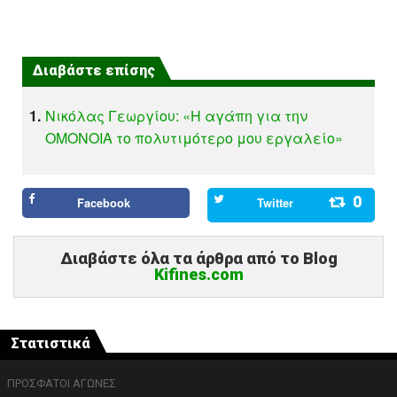
Διαβάστε επίσης
1.
Νικόλας Γεωργίου: «Η αγάπη για την
ΟΜΟΝΟΙΑ το πολυτιμότερο μου εργαλείο»
0
Facebook
Twitter
Διαβάστε όλα τα άρθρα από το Blog
Kifines.com
Στατιστικά
ΠΡΟΣΦΑΤΟΙ ΑΓΩΝΕΣ