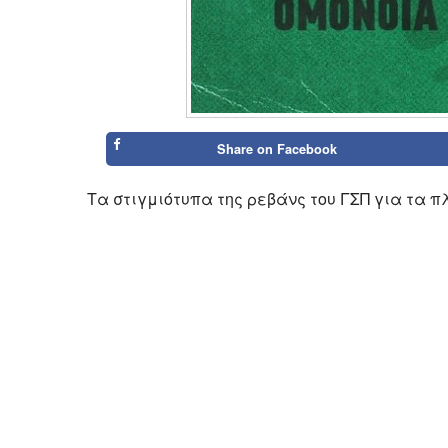
Share on
Facebook
Τα στιγμιότυπα της ρεβάνς του ΓΣΠ για τα π