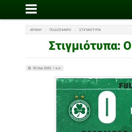
ΑΡΧΙΚΉ
ΠΟΔΌΣΦΑΙΡΟ
ΣΤΙΓΜΙΌΤΥΠΑ
Στιγμιότυπα:
30 Sep 2020, 1 a.m.