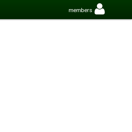
members