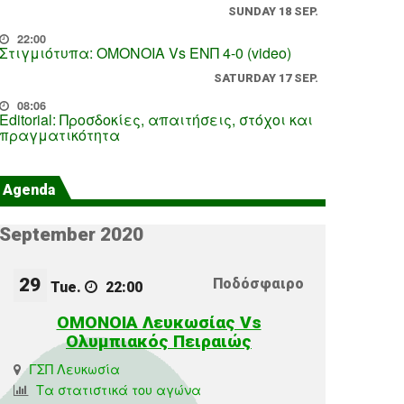
SUNDAY 18 SEP.
22:00
Στιγμιότυπα: ΟΜΟΝΟΙΑ Vs ΕΝΠ 4-0 (video)
SATURDAY 17 SEP.
08:06
Editorial: Προσδοκίες, απαιτήσεις, στόχοι και
πραγματικότητα
Agenda
September 2020
29
Ποδόσφαιρο
Tue.
22:00
ΟΜΟΝΟΙΑ Λευκωσίας Vs
Ολυμπιακός Πειραιώς
ΓΣΠ Λευκωσία
Τα στατιστικά του αγώνα