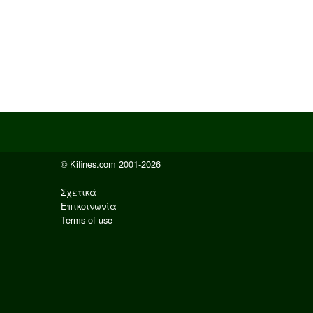
© Kifines.com 2001-2026
Σχετικά
Επικοινωνία
Terms of use