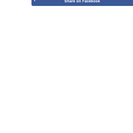
Share on
Facebook