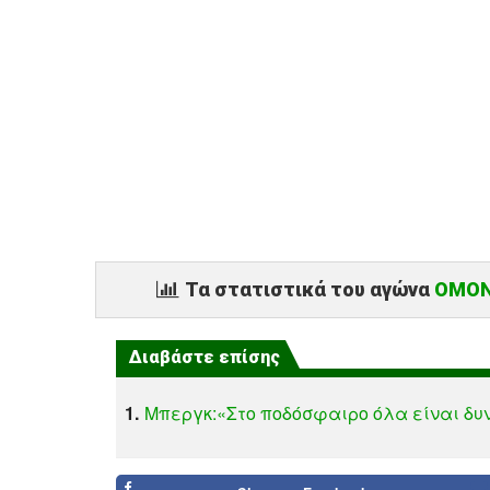
Τα στατιστικά του αγώνα
ΟΜΟΝΟ
Διαβάστε επίσης
1.
Μπεργκ:«Στο ποδόσφαιρο όλα είναι δυ