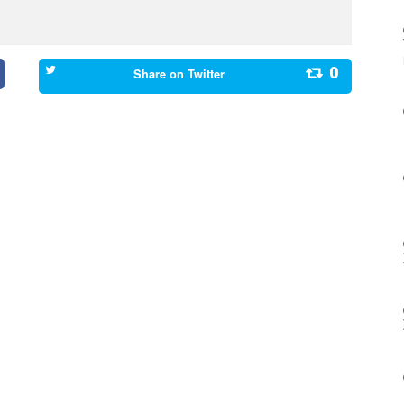
0
Share on
Twitter