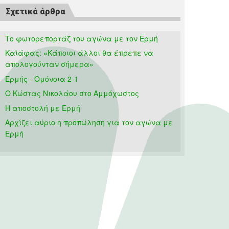
Σχετικά άρθρα
Το φωτορεπορτάζ του αγώνα με τον Ερμή
Καϊάφας: «Κάποιοι άλλοι θα έπρεπε να
απολογούνταν σήμερα»
Ερμής - Ομόνοια 2-1
Ο Κώστας Νικολάου στο Αμμόχωστος
Η αποστολή με Ερμή
Αρχίζει αύριο η προπώληση για τον αγώνα με
Ερμή