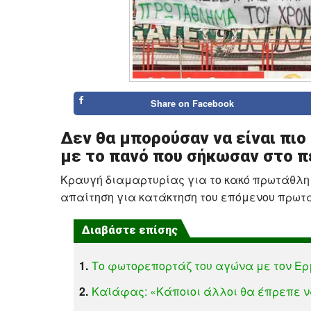
Share on
Facebook
Δεν θα μπορούσαν να είναι πιο
με το πανό που σήκωσαν στο 
Κραυγή διαμαρτυρίας για το κακό πρωτάθλημ
απαίτηση για κατάκτηση του επόμενου πρωταθ
Διαβάστε επίσης
1.
Το φωτορεπορτάζ του αγώνα με τον Ερ
2.
Καϊάφας: «Κάποιοι άλλοι θα έπρεπε 