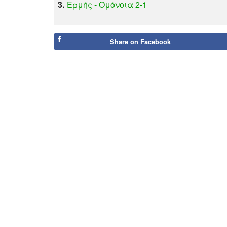
3.
Ερμής - Ομόνοια 2-1
Share on
Facebook