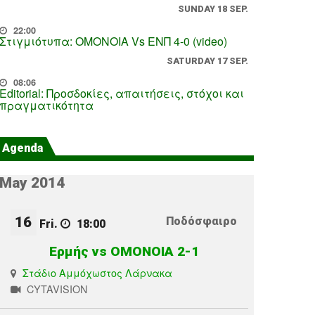
SUNDAY 18 SEP.
22:00
Στιγμιότυπα: ΟΜΟΝΟΙΑ Vs ΕΝΠ 4-0 (video)
SATURDAY 17 SEP.
08:06
Editorial: Προσδοκίες, απαιτήσεις, στόχοι και
πραγματικότητα
Agenda
May 2014
16
Ποδόσφαιρο
Fri.
18:00
Ερμής vs ΟΜΟΝΟΙΑ 2-1
Στάδιο Αμμόχωστος Λάρνακα
CYTAVISION