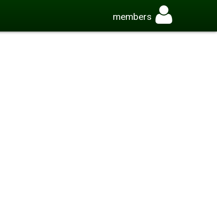
members