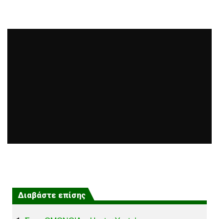
Διαβάστε επίσης