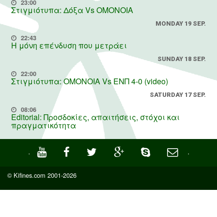
23:00
Στιγμιότυπα: Δόξα Vs OMONOIA
MONDAY 19 SEP.
22:43
Η μόνη επένδυση που μετράει
SUNDAY 18 SEP.
22:00
Στιγμιότυπα: ΟΜΟΝΟΙΑ Vs ΕΝΠ 4-0 (video)
SATURDAY 17 SEP.
08:06
Editorial: Προσδοκίες, απαιτήσεις, στόχοι και
πραγματικότητα
·
·
© Kifines.com 2001-2026