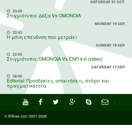
SATURDAY 01 OCT.
23:00
Στιγμιότυπα: Δόξα Vs OMONOIA
MONDAY 19 SEP.
22:43
Η μόνη επένδυση που μετράει
SUNDAY 18 SEP.
22:00
Στιγμιότυπα: ΟΜΟΝΟΙΑ Vs ΕΝΠ 4-0 (video)
SATURDAY 17 SEP.
08:06
Editorial: Προσδοκίες, απαιτήσεις, στόχοι και
πραγματικότητα
·
·
© Kifines.com 2001-2026