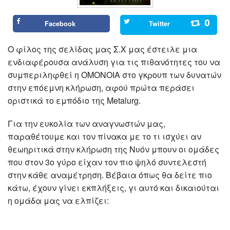
0
Facebook
Twitter
Ο φίλος της σελίδας μας Σ.Χ μας έστειλε μια
ενδιαφέρουσα ανάλυση για τις πιθανότητες του να
συμπεριληφθεί η ΟΜΟΝΟΙΑ στο γκρουπ των δυνατών
στην επόεμνη κλήρωση, αφού πρώτα περάσει
οριστικά το εμπόδιο της Metalurg.
Για την ευκολία των αναγνωστών μας,
παραθέτουμε και τον πίνακα με το τι ισχύει αν
θεωηριτικά στην κλήρωση της Νυόν μπουν οι ομάδες
που στον 3ο γύρο είχαν τον πιο ψηλό συντελεστή
στην κάθε αναμέτρηση. Βέβαια όπως θα δείτε πιο
κάτω, έχουν γίνει εκπλήξεις, γι αυτό και δικαιούται
η ομάδα μας να ελπίζει: