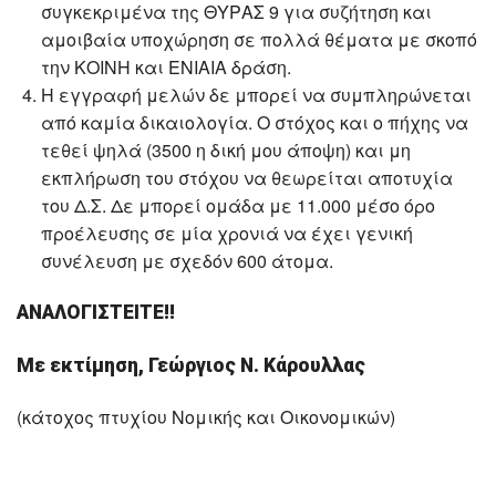
συγκεκριμένα της ΘΥΡΑΣ 9 για συζήτηση και
αμοιβαία υποχώρηση σε πολλά θέματα με σκοπό
την ΚΟΙΝΗ και ΕΝΙΑΙΑ δράση.
Η εγγραφή μελών δε μπορεί να συμπληρώνεται
από καμία δικαιολογία. Ο στόχος και ο πήχης να
τεθεί ψηλά (3500 η δική μου άποψη) και μη
εκπλήρωση του στόχου να θεωρείται αποτυχία
του Δ.Σ. Δε μπορεί ομάδα με 11.000 μέσο όρο
προέλευσης σε μία χρονιά να έχει γενική
συνέλευση με σχεδόν 600 άτομα.
ΑΝΑΛΟΓΙΣΤΕΙΤΕ!!
Με εκτίμηση, Γεώργιος Ν. Κάρουλλας
(κάτοχος πτυχίου Νομικής και Οικονομικών)