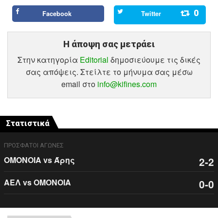
0
Facebook
Twitter
Η άποψη σας μετράει
Στην κατηγορία
Editorial
δημοσιεύουμε τις δικές
σας απόψεις. Στείλτε το μήνυμα σας μέσω
email στο
info@kifines.com
Στατιστικά
ΠΡΟΣΦΑΤΟΙ ΑΓΩΝΕΣ
ΟΜΟΝΟΙΑ vs Άρης
2-2
ΑΕΛ vs ΟΜΟΝΟΙΑ
0-0