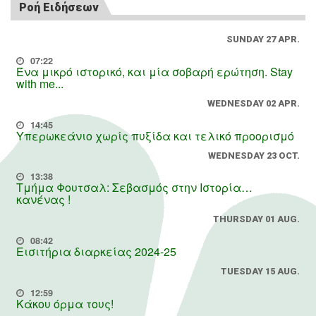
Ροή Ειδήσεων
SUNDAY 27 APR.
07:22
Ένα μικρό ιστορικό, και μία σοβαρή ερώτηση. Stay
with me...
WEDNESDAY 02 APR.
14:45
Υπερωκεάνιο χωρίς πυξίδα και τελικό προορισμό
WEDNESDAY 23 OCT.
13:38
Τμήμα Φουτσαλ: Σεβασμός στην Ιστορία…
κανένας !
THURSDAY 01 AUG.
08:42
Εισιτήρια διαρκείας 2024-25
TUESDAY 15 AUG.
12:59
Κάκου όρμα τους!