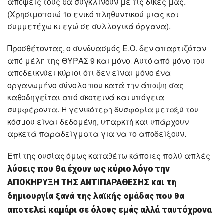
απόψεις τους θα συγκλίνουν με τις δικές μας.
(Χρησιμοποιώ 1ο ενικό πληθυντικού μιας και
συμμετέχω κι εγώ σε συλλογικά όργανα).
Προσθέτοντας, ο συνδυασμός Ε.Ο. δεν απαρτιζόταν
από μέλη της ΘΥΡΑΣ 9 και μόνο. Αυτό από μόνο του
αποδεικνύει κύριοι ότι δεν είναι μόνο ένα
οργανωμένο σύνολο που κατά την άποψη σας
καθοδηγείται από σκοτεινά και υπόγεια
συμφέροντα. Η γενικότερη δυσφορία μεταξύ του
κόσμου είναι δεδομένη, υπαρκτή και υπάρχουν
αρκετά παραδείγματα για να το αποδείξουν.
Επί της ουσίας όμως καταθέτω κάποιες πολύ απλές
λύσεις που θα έχουν ως κύριο λόγο την
ΑΠΟΚΗΡΥΞΗ ΤΗΣ ΑΝΤΙΠΑΡΑΘΕΣΗΣ και τη
δημιουργία ξανά της λαϊκής ομάδας που θα
αποτελεί καμάρι σε όλους εμάς αλλά ταυτόχρονα