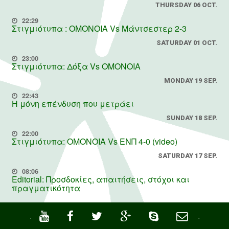
THURSDAY 06 OCT.
22:29
Στιγμιότυπα : ΟΜΟΝΟΙΑ Vs Μάντσεστερ 2-3
SATURDAY 01 OCT.
23:00
Στιγμιότυπα: Δόξα Vs OMONOIA
MONDAY 19 SEP.
22:43
Η μόνη επένδυση που μετράει
SUNDAY 18 SEP.
22:00
Στιγμιότυπα: ΟΜΟΝΟΙΑ Vs ΕΝΠ 4-0 (video)
SATURDAY 17 SEP.
08:06
Editorial: Προσδοκίες, απαιτήσεις, στόχοι και
πραγματικότητα
·
·