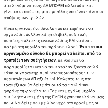
στα λεγόμενα τους. ΔΕ ΜΠΟΡΕΙ αλλά ούτε και
γίνεται οι απόψεις μιας μερίδας να είναι πάντα οι
απόψεις των τρελών.
Είναι οργανωμένο σύνολο που καταφέρνει να
οργανώσει συλλογικά φεστιβάλ, πολιτικές
πορείες, πολιτικές ανακοινώσεις ΚΑΙ να δίνει
παλμό στη κερκίδα του πράσινου λαού.
Ένα τέτοιο
οργανωμένο σύνολο δε μπορεί να λείπει από το
. Δε νοείται να
τραπέζι των συζητήσεων
παραμερίζεται και να του καταλογίζονται απλά
κάποιοι χαρακτηρισμοί στις περισσότερες των
περιπτώσεων ΑΠ αξιώτικοί. Καλέστε τους στο
τραπέζι και θα δείτε ότι αυτά τα παιδιά που
φοράνε τη φανέλα του Τσε και μεγάλη μερίδα
αυτών ήταν και μέλη της ΕΔΟΝ έχουν πολλά να μας
πουν. Να δείτε που με λίγο νερό στο κρασί μας οι