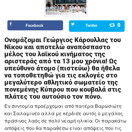
0
Facebook
Twitter
Ονομάζομαι Γεώργιος Κάρουλλας του
Νίκου και αποτελώ αναπόσπαστο
μέλος του λαϊκού κινήματος της
αριστεράς από τα 13 μου χρόνια! Ως
υπεύθυνο άτομο (πιστεύω) θα ήθελα
να τοποθετηθώ για τις εκλογές στο
μεγαλύτερο αθλητικό σωματείο της
πονεμένης Κύπρου που κουβαλά στις
πλάτες του αυτούσιο τον πόνο.
Εν συντομία προέρχομαι από πατέρα Βαρωσιώτη
και Σαλαμινέο αλλά με κέρδισε αυτός ο μεγάλος
πράσινος λαός σε πολύ νεαρή ηλικία. Οι παρακάτω
απόψεις που θα παραθέσω είναι απόψεις που τις