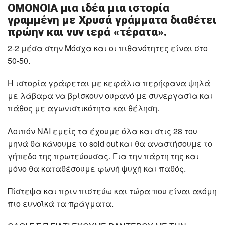
ΟΜΟΝΟΙΑ μια ιδέα μια ιστορία
γραμμένη με Χρυσά γράμματα διαθέτει
πρώην και νυν ιερά «τέρατα».
2-2 μέσα στην Μόσχα και οι πιθανότητες είναι στο
50-50.
Η ιστορία γράφεται με κεφάλια περήφανα ψηλά
με λάβαρα να βρίσκουν ουρανό με συνεργασία και
πάθος με αγωνιστικότητα και θέληση.
Λοιπόν ΝΑΙ εμείς τα έχουμε όλα και στις 28 του
μηνά θα κάνουμε το sold out και θα αναστήσουμε το
γήπεδο της πρωτεύουσας. Για την πάρτη της και
μόνο θα καταθέσουμε φωνή ψυχή και παθός.
Πίστεψα και πριν πιστεύω και τώρα που είναι ακόμη
πιο ευνοϊκά τα πράγματα.