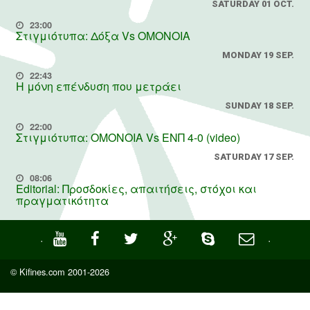
SATURDAY 01 OCT.
23:00
Στιγμιότυπα: Δόξα Vs OMONOIA
MONDAY 19 SEP.
22:43
Η μόνη επένδυση που μετράει
SUNDAY 18 SEP.
22:00
Στιγμιότυπα: ΟΜΟΝΟΙΑ Vs ΕΝΠ 4-0 (video)
SATURDAY 17 SEP.
08:06
Editorial: Προσδοκίες, απαιτήσεις, στόχοι και
πραγματικότητα
·
·
© Kifines.com 2001-2026