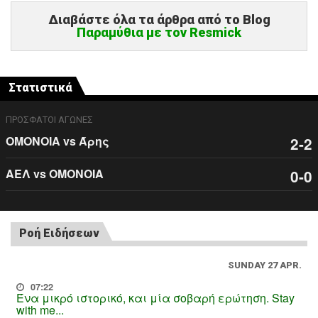
Διαβάστε όλα τα άρθρα από το Blog
Παραμύθια με τον Resmick
Στατιστικά
ΠΡΟΣΦΑΤΟΙ ΑΓΩΝΕΣ
ΟΜΟΝΟΙΑ vs Άρης
2-2
ΑΕΛ vs ΟΜΟΝΟΙΑ
0-0
Ροή Ειδήσεων
SUNDAY 27 APR.
07:22
Ένα μικρό ιστορικό, και μία σοβαρή ερώτηση. Stay
with me...