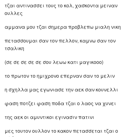
τζαι αντινασσει τους το κολ, χασκοντα μειναν
ουλλες
αμμανα μου τζαι σημερα προβλεπω μιαλη νικη
πετασσουμαι σαν τον πελλον, καμνω σαν τον
τσαλικη
(σε σε σε σε σε σου λεωω κατι μαγικοοο)
το πρωτον το ημιχρονο επερναν σαν το μελιν
η σχηλλα μας εγωνιασε την αεκ σαν κουνελλι
φαση ποτζει φαση ποδα τζαι ο λαος να χυνει
της αεκ οι αμυντικοι εγινασιν πατινι
μες τουτον ουλλον το κακον πετασσεται τζαι ο