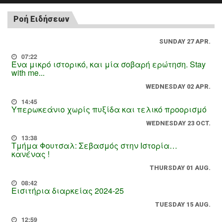
Ροή Ειδήσεων
SUNDAY 27 APR.
07:22
Ένα μικρό ιστορικό, και μία σοβαρή ερώτηση. Stay
with me...
WEDNESDAY 02 APR.
14:45
Υπερωκεάνιο χωρίς πυξίδα και τελικό προορισμό
WEDNESDAY 23 OCT.
13:38
Τμήμα Φουτσαλ: Σεβασμός στην Ιστορία…
κανένας !
THURSDAY 01 AUG.
08:42
Εισιτήρια διαρκείας 2024-25
TUESDAY 15 AUG.
12:59