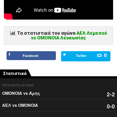
Τα στατιστικά του αγώνα
ΑΕΛ Λεμεσού
vs ΟΜΟΝΟΙΑ Λευκωσίας
0
Facebook
Twitter
Στατιστικά
ΠΡΟΣΦΑΤΟΙ ΑΓΩΝΕΣ
ΟΜΟΝΟΙΑ vs Άρης
2-2
ΑΕΛ vs ΟΜΟΝΟΙΑ
0-0