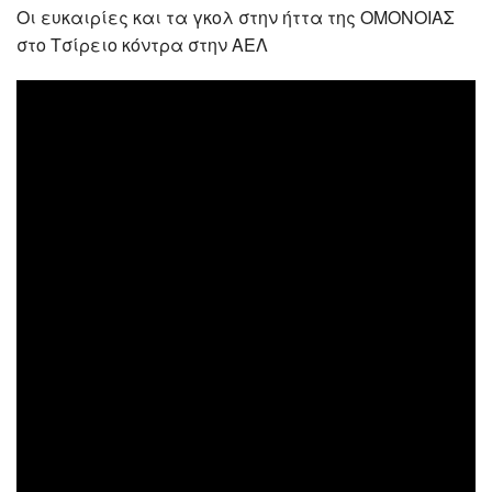
Οι ευκαιρίες και τα γκολ στην ήττα της ΟΜΟΝΟΙΑΣ
στο Τσίρειο κόντρα στην ΑΕΛ