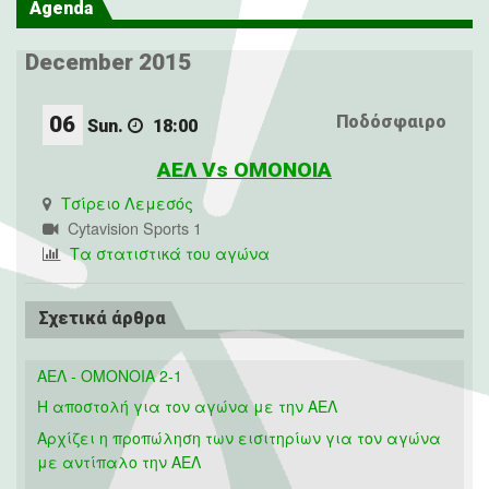
Agenda
December 2015
06
Ποδόσφαιρο
Sun.
18:00
ΑΕΛ Vs ΟΜΟΝΟΙΑ
Τσίρειο Λεμεσός
Cytavision Sports 1
Τα στατιστικά του αγώνα
Σχετικά άρθρα
ΑΕΛ - ΟΜΟΝΟΙΑ 2-1
H αποστολή για τον αγώνα με την ΑΕΛ
Αρχίζει η προπώληση των εισιτηρίων για τον αγώνα
με αντίπαλο την ΑΕΛ