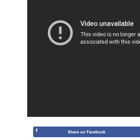
Share on
Facebook