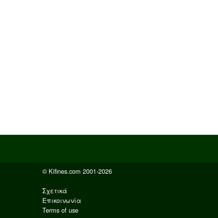
© Kifines.com 2001-2026
Σχετικά
Επικοινωνία
Terms of use