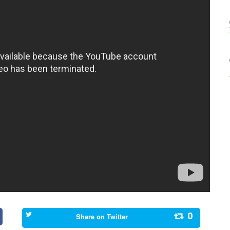
0
Share on
Twitter