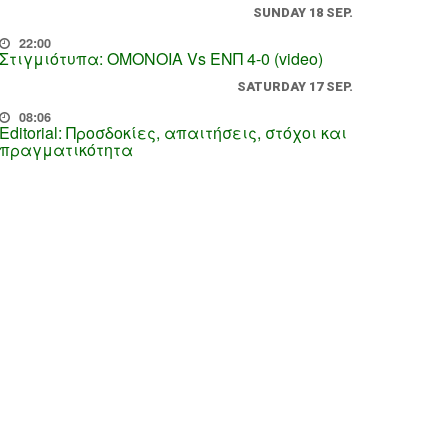
SUNDAY 18 SEP.
22:00
Στιγμιότυπα: ΟΜΟΝΟΙΑ Vs ΕΝΠ 4-0 (video)
SATURDAY 17 SEP.
08:06
Editorial: Προσδοκίες, απαιτήσεις, στόχοι και
πραγματικότητα