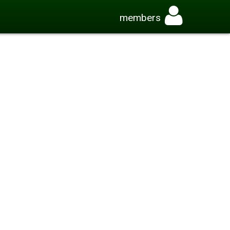
members