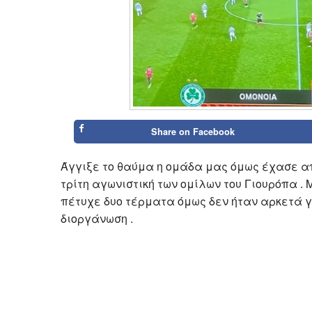
Share on
Facebook
Άγγιξε το θαύμα η ομάδα μας όμως έχασε α
τρίτη αγωνιστική των ομίλων του Γιουρόπα .
πέτυχε δυο τέρματα όμως δεν ήταν αρκετά γ
διοργάνωση .