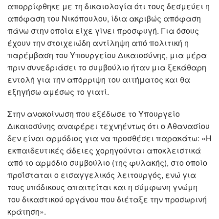
απορρίφθηκε με τη δικαιολογία ότι τους δεσμεύει η
απόφαση του Νικόπουλου, ίδια ακριβώς απόφαση
πάνω στην οποία είχε γίνει προσφυγή. Για όσους
έχουν την στοιχειώδη αντίληψη από πολιτική η
παρέμβαση του Υπουργείου Δικαιοσύνης, μια μέρα
πριν συνεδριάσει το συμβούλιο ήταν μια ξεκάθαρη
εντολή για την απόρριψη του αιτήματος και θα
εξηγήσω αμέσως το γιατί.
Στην ανακοίνωση που εξέδωσε το Υπουργείο
Δικαιοσύνης αναφέρει τεχνηέντως ότι ο Αθανασίου
δεν είναι αρμόδιος για να προσθέσει παρακάτω: «Η
εκπαιδευτικές άδειες χορηγούνται αποκλειστικά
από το αρμόδιο συμβούλιο (της φυλακής), στο οποίο
προΐσταται ο εισαγγελικός λειτουργός, ενώ για
τους υπόδικους απαιτείται και η σύμφωνη γνώμη
του δικαστικού οργάνου που διέταξε την προσωρινή
κράτηση».