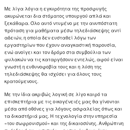
Με λίγα λόγια η εγκυρότητα της προσφυγής
ακυρώνεται δια στόματος υπουργού απλά και
ξεκάθαρα. Όλο αυτό ντυμένο με την ανυπόστατη
πρόταση για μαθήματα μέσω τηλεδιάσκεψης αντί
αδειών, η οποία δεν ευσταθεί λόγω των
εργαστηρίων που έχουν αναγκαστική παρουσία,
ενώ ανοίγει και τον δρόμο στα συμβούλια των
φυλακών να τις καταργήσουν εντελώς, αφού είναι
γνωστή η ευθυνοφοβία τους και η λύση της
τηλεδιάσκεψης θα ισχύσει για όλους τους
κρατούμενους.
Με την ίδια ακριβώς λογική σε λίγο καιρό τα
επισκεπτήρια με τις οικογένειές μας θα γίνονται
μέσα από οθόνες για λόγους ασφαλείας όπως και
τα δικαστήριά μας. Η τεχνολογία στην υπηρεσία
«του σωφρονισμού» και της δικαιοσύνης. Ανθρώπινη