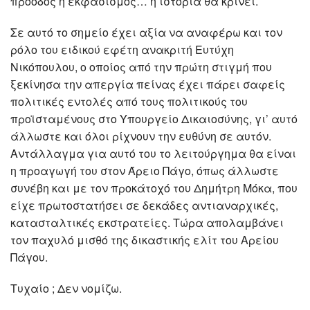
πρόοδος ή εκφασισμός… η ιστορία θα κρίνει.
Σε αυτό το σημείο έχει αξία να αναφέρω και τον
ρόλο του ειδικού εφέτη ανακριτή Ευτύχη
Νικόπουλου, ο οποίος από την πρώτη στιγμή που
ξεκίνησα την απεργία πείνας έχει πάρει σαφείς
πολιτικές εντολές από τους πολιτικούς του
προϊσταμένους στο Υπουργείο Δικαιοσύνης, γι’ αυτό
άλλωστε και όλοι ρίχνουν την ευθύνη σε αυτόν.
Αντάλλαγμα για αυτό του το λειτούργημα θα είναι
η προαγωγή του στον Άρειο Πάγο, όπως άλλωστε
συνέβη και με τον προκάτοχό του Δημήτρη Μόκα, που
είχε πρωτοστατήσει σε δεκάδες αντιαναρχικές,
κατασταλτικές εκστρατείες. Τώρα απολαμβάνει
τον παχυλό μισθό της δικαστικής ελίτ του Αρείου
Πάγου.
Τυχαίο ; Δεν νομίζω.