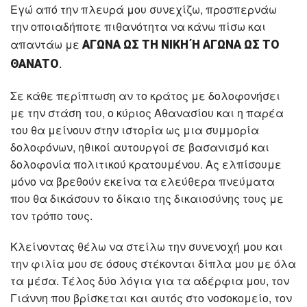
Εγώ από την πλευρά μου συνεχίζω, προσπερνάω
την οποιαδήποτε πιθανότητα να κάνω πίσω και
απαντάω με
ΑΓΩΝΑ ΩΣ ΤΗ ΝΙΚΗ Ή ΑΓΩΝΑ ΩΣ ΤΟ
.
ΘΑΝΑΤΟ
Σε κάθε περίπτωση αν το κράτος με δολοφονήσει
με την στάση του, ο κύριος Αθανασίου και η παρέα
του θα μείνουν στην ιστορία ως μια συμμορία
δολοφόνων, ηθικοί αυτουργοί σε βασανισμό και
δολοφονία πολιτικού κρατουμένου. Ας ελπίσουμε
μόνο να βρεθούν εκείνα τα ελεύθερα πνεύματα
που θα δικάσουν το δίκαιο της δικαιοσύνης τους με
τον τρόπο τους.
Κλείνοντας θέλω να στείλω την συνενοχή μου και
την φιλία μου σε όσους στέκονται δίπλα μου με όλα
τα μέσα. Τέλος δύο λόγια για τα αδέρφια μου, τον
Γιάννη που βρίσκεται και αυτός στο νοσοκομείο, τον