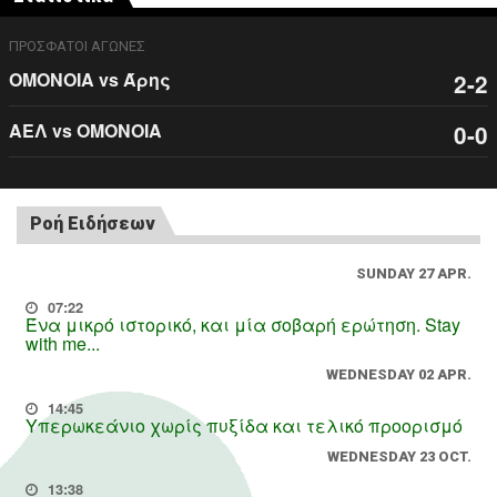
ΠΡΟΣΦΑΤΟΙ ΑΓΩΝΕΣ
ΟΜΟΝΟΙΑ vs Άρης
2-2
ΑΕΛ vs ΟΜΟΝΟΙΑ
0-0
Ροή Ειδήσεων
SUNDAY 27 APR.
07:22
Ένα μικρό ιστορικό, και μία σοβαρή ερώτηση. Stay
with me...
WEDNESDAY 02 APR.
14:45
Υπερωκεάνιο χωρίς πυξίδα και τελικό προορισμό
WEDNESDAY 23 OCT.
13:38