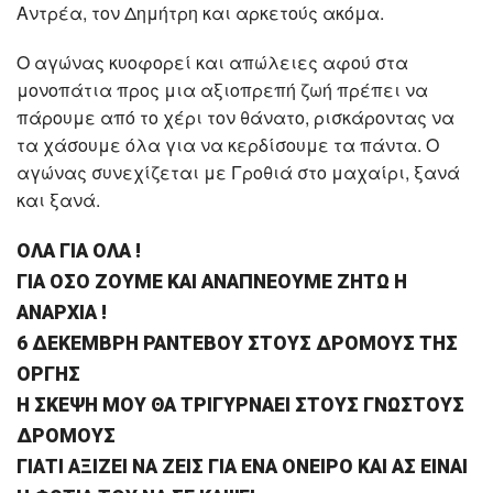
Αντρέα, τον Δημήτρη και αρκετούς ακόμα.
Ο αγώνας κυοφορεί και απώλειες αφού στα
μονοπάτια προς μια αξιοπρεπή ζωή πρέπει να
πάρουμε από το χέρι τον θάνατο, ρισκάροντας να
τα χάσουμε όλα για να κερδίσουμε τα πάντα. Ο
αγώνας συνεχίζεται με Γροθιά στο μαχαίρι, ξανά
και ξανά.
ΟΛΑ ΓΙΑ ΟΛΑ !
ΓΙΑ ΟΣΟ ΖΟΥΜΕ ΚΑΙ ΑΝΑΠΝΕΟΥΜΕ ΖΗΤΩ Η
ΑΝΑΡΧΙΑ !
6 ΔΕΚΕΜΒΡΗ ΡΑΝΤΕΒΟΥ ΣΤΟΥΣ ΔΡΟΜΟΥΣ ΤΗΣ
ΟΡΓΗΣ
Η ΣΚΕΨΗ ΜΟΥ ΘΑ ΤΡΙΓΥΡΝΑΕΙ ΣΤΟΥΣ ΓΝΩΣΤΟΥΣ
ΔΡΟΜΟΥΣ
ΓΙΑΤΙ ΑΞΙΖΕΙ ΝΑ ΖΕΙΣ ΓΙΑ ΕΝΑ ΟΝΕΙΡΟ ΚΑΙ ΑΣ ΕΙΝΑΙ