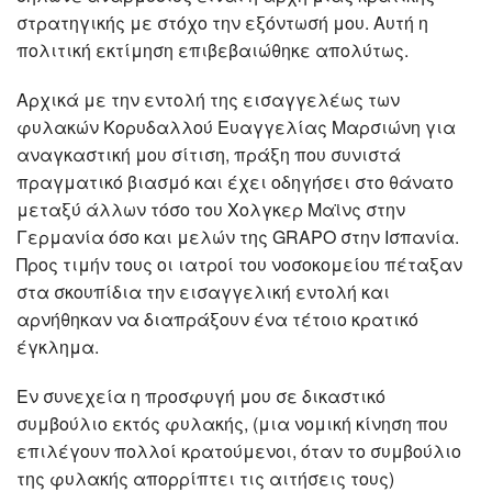
στρατηγικής με στόχο την εξόντωσή μου. Αυτή η
πολιτική εκτίμηση επιβεβαιώθηκε απολύτως.
Αρχικά με την εντολή της εισαγγελέως των
φυλακών Κορυδαλλού Ευαγγελίας Μαρσιώνη για
αναγκαστική μου σίτιση, πράξη που συνιστά
πραγματικό βιασμό και έχει οδηγήσει στο θάνατο
μεταξύ άλλων τόσο του Xολγκερ Μαϊνς στην
Γερμανία όσο και μελών της GRAPO στην Ισπανία.
Προς τιμήν τους οι ιατροί του νοσοκομείου πέταξαν
στα σκουπίδια την εισαγγελική εντολή και
αρνήθηκαν να διαπράξουν ένα τέτοιο κρατικό
έγκλημα.
Εν συνεχεία η προσφυγή μου σε δικαστικό
συμβούλιο εκτός φυλακής, (μια νομική κίνηση που
επιλέγουν πολλοί κρατούμενοι, όταν το συμβούλιο
της φυλακής απορρίπτει τις αιτήσεις τους)