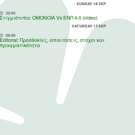
SUNDAY 18 SEP.
22:00
Στιγμιότυπα: ΟΜΟΝΟΙΑ Vs ΕΝΠ 4-0 (video)
SATURDAY 17 SEP.
08:06
Editorial: Προσδοκίες, απαιτήσεις, στόχοι και
πραγματικότητα