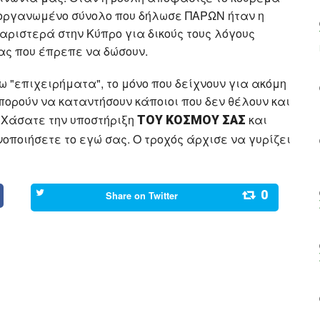
Ο οργανωμένο σύνολο που δήλωσε ΠΑΡΩΝ ήταν η
αριστερά στην Κύπρο για δικούς τους λόγους
ς που έπρεπε να δώσουν.
ω "επιχειρήματα", το μόνο που δείχνουν για ακόμη
πορούν να καταντήσουν κάποιοι που δεν θέλουν και
 Χάσατε την υποστήριξη
και
ΤΟΥ ΚΟΣΜΟΥ ΣΑΣ
οποιήσετε το εγώ σας. Ο τροχός άρχισε να γυρίζει
0
Share on
Twitter