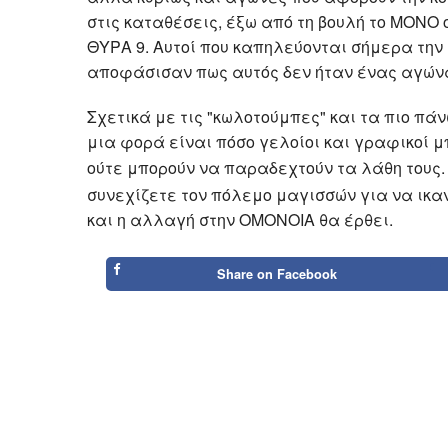
στις καταθέσεις, έξω από τη βουλή το ΜΟΝ
ΘΥΡΑ 9. Αυτοί που καπηλεύονται σήμερα την 
αποφάσισαν πως αυτός δεν ήταν ένας αγώνα
Σχετικά με τις "κωλοτούμπες" και τα πιο πάν
μια φορά είναι πόσο γελοίοι και γραφικοί μ
ούτε μπορούν να παραδεχτούν τα λάθη τους.
συνεχίζετε τον πόλεμο μαγισσών για να ικαν
και η αλλαγή στην ΟΜΟΝΟΙΑ θα έρθει.
Share on
Facebook