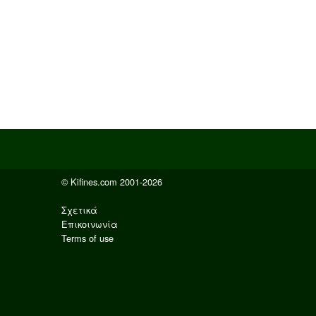
© Kifines.com 2001-2026
Σχετικά
Επικοινωνία
Terms of use