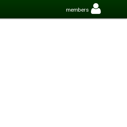
members