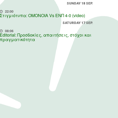
SUNDAY 18 SEP.
22:00
Στιγμιότυπα: ΟΜΟΝΟΙΑ Vs ΕΝΠ 4-0 (video)
SATURDAY 17 SEP.
08:06
Editorial: Προσδοκίες, απαιτήσεις, στόχοι και
πραγματικότητα