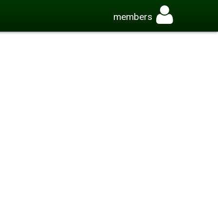
members