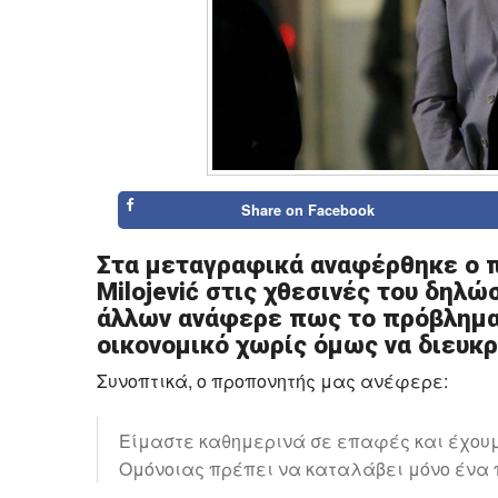
Share on
Facebook
Στα μεταγραφικά αναφέρθηκε ο π
Milojević στις χθεσινές του δηλώ
άλλων ανάφερε πως το πρόβλημα 
οικονομικό χωρίς όμως να διευκρ
Συνοπτικά, ο προπονητής μας ανέφερε:
Είμαστε καθημερινά σε επαφές και έχουμ
Ομόνοιας πρέπει να καταλάβει μόνο ένα 