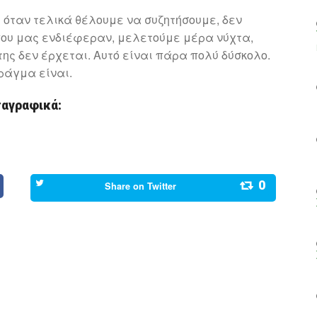
 όταν τελικά θέλουμε να συζητήσουμε, δεν
που μας ενδιέφεραν, μελετούμε μέρα νύχτα,
ης δεν έρχεται. Αυτό είναι πάρα πολύ δύσκολο.
πράγμα είναι.
ταγραφικά:
0
Share on
Twitter