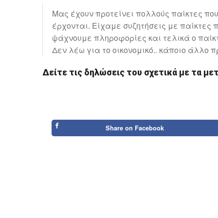
Μας έχουν προτείνει πολλούς παίκτες που
έρχονται. Είχαμε συζητήσεις με παίκτες 
ψάχνουμε πληροφορίες και τελικά ο παίκτ
Δεν λέω για το οικονομικό.. κάποιο άλλο 
Δείτε τις δηλώσεις του σχετικά με τα με
Share on
Facebook