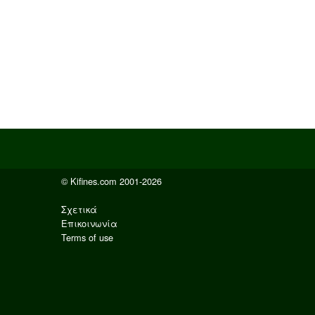
© Kifines.com 2001-2026
Σχετικά
Επικοινωνία
Terms of use