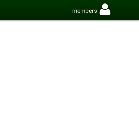
members