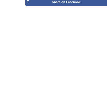
Share on
Facebook