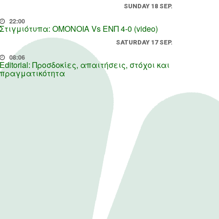
SUNDAY 18 SEP.
22:00
Στιγμιότυπα: ΟΜΟΝΟΙΑ Vs ΕΝΠ 4-0 (video)
SATURDAY 17 SEP.
08:06
Editorial: Προσδοκίες, απαιτήσεις, στόχοι και
πραγματικότητα