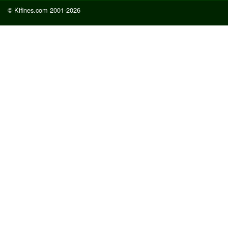
© Kifines.com 2001-2026