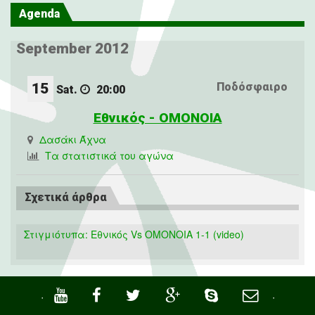
Agenda
September 2012
15
Ποδόσφαιρο
Sat.
20:00
Εθνικός - ΟΜΟΝΟΙΑ
Δασάκι Άχνα
Τα στατιστικά του αγώνα
Σχετικά άρθρα
Στιγμιότυπα: Εθνικός Vs OMONOIA 1-1 (video)
·
·