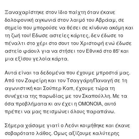
Ξαναχαρίστηκε στον ίδιο παίχτη όταν έκανε
δολοφονική αγκωνιά στον λαιμό του Αβράαμ, σε
σημείο που μπορούσε να θέσει σε κίνδυνο ακόμη και
τη ζωή του! Έδωσε αστείες κάρτες, δεν έδωσε το
πέναλτι στο χέρι στο σουτ του Χριστοφή ενώ έδωσε
αστείο φάουλ για να στήσει τον Εθνικό στο 85' και
μια εξίσου γελοία κάρτα.
Αυτά είναι τα δεδομένα που έχουμε μπροστά μας.
Από τον Ζαφείρη και τον Τσαγγάρη/Παναγή σε 1η
αγωνιστική και Σούπερ Καπ, έχουμε τώρα τη
συνέχεια της παρωδίας με τον Σκαπούλλη. Με τα
όσα προβλήματα κι αν έχει η ΟΜΟΝΟΙΑ, αυτό
πρέπει να μας πεισμώνει όλους παραπάνω.
Σήμερα χάσαμε γιατί ο Λεόνι κοιμήθηκε και έκανε
σοβαρότατο λάθος. Όμως αξίζουμε καλύτερης