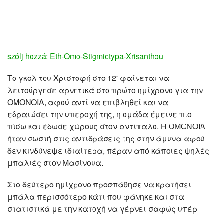
szólj hozzá: Eth-Omo-Stigmiotypa-Xrisanthou
Το γκολ του Χριστοφή στο 12' φαίνεται να
λειτούργησε αρνητικά στο πρώτο ημίχρονο για την
ΟΜΟΝΟΙΑ, αφού αντί να επιβληθεί και να
εδραιώσει την υπεροχή της, η ομάδα έμεινε πιο
πίσω και έδωσε χώρους στον αντίπαλο. Η ΟΜΟΝΟΙΑ
ήταν σωστή στις αντιδράσεις της στην άμυνα αφού
δεν κινδύνεψε ιδιαίτερα, πέραν από κάποιες ψηλές
μπαλιές στον Μασίνουα.
Στο δεύτερο ημίχρονο προσπάθησε να κρατήσει
μπάλα περισσότερο κάτι που φάνηκε και στα
στατιστικά με την κατοχή να γέρνει σαφώς υπέρ