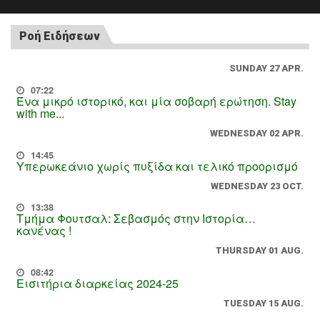
Ροή Ειδήσεων
SUNDAY 27 APR.
07:22
Ένα μικρό ιστορικό, και μία σοβαρή ερώτηση. Stay
with me...
WEDNESDAY 02 APR.
14:45
Υπερωκεάνιο χωρίς πυξίδα και τελικό προορισμό
WEDNESDAY 23 OCT.
13:38
Τμήμα Φουτσαλ: Σεβασμός στην Ιστορία…
κανένας !
THURSDAY 01 AUG.
08:42
Εισιτήρια διαρκείας 2024-25
TUESDAY 15 AUG.