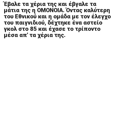
Έβαλε τα χέρια της και έβγαλε τα
μάτια της η ΟΜΟΝΟΙΑ. Όντας καλύτερη
του Εθνικού και η ομάδα με τον έλεγχο
του παιγνιδιού, δέχτηκε ένα αστείο
γκολ στο 85 και έχασε το τρίποντο
μέσα απ' τα χέρια της.