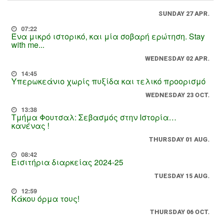
SUNDAY 27 APR.
07:22
Ένα μικρό ιστορικό, και μία σοβαρή ερώτηση. Stay
with me...
WEDNESDAY 02 APR.
14:45
Υπερωκεάνιο χωρίς πυξίδα και τελικό προορισμό
WEDNESDAY 23 OCT.
13:38
Τμήμα Φουτσαλ: Σεβασμός στην Ιστορία…
κανένας !
THURSDAY 01 AUG.
08:42
Εισιτήρια διαρκείας 2024-25
TUESDAY 15 AUG.
12:59
Κάκου όρμα τους!
THURSDAY 06 OCT.