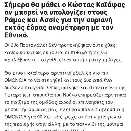
Σήμερα θα μάθει ο Κώστας Καϊάφας
αν μπορεί να υπολογίζει στους
Ράμος και Ασσίς για την αυριανή
εκτός έδρας αναμέτρηση με τον
Εθνικό.
Οι δύο Πορτογάλοι δεν προπονήθηκαν ούτε χθες
κανονικά και ως εκ τούτοι οι πιθανότητες να
προλάβουν το παιγνίδι είναι αυτή τη στιγμή λίγες.
Θα είναι ιδιαίτερα αρνητική εξέλιξη για την
ΟΜΟΝΟΙΑ το να στερηθεί και τους δύο από ένα
δύσκολο παιγνίδι. Όπως φάνηκε και στον αγώνα της
Τετάρτης, η απουσία του Νούνο επηρεάζει αρνητικά
το παίξιμο της ομάδας αφού οι επινοήσεις του
μέσου της ομάδας μας, έλειψαν πολύ. Στην ουσία η
ΟΜΟΝΟΙΑ για 90 λεπτά έτρεχε από την μια γωνιά
της περιοχής στην άλλη, με το παιγνίδι της μόνιμα