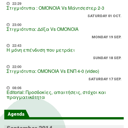
22:29
Στιγμιότυπα : ΟΜΟΝΟΙΑ Vs Μάντσεστερ 2-3
SATURDAY 01 OCT.
23:00
Στιγμιότυπα: Δόξα Vs OMONOIA
MONDAY 19 SEP.
22:43
Η μόνη επένδυση που μετράει
SUNDAY 18 SEP.
22:00
Στιγμιότυπα: ΟΜΟΝΟΙΑ Vs ΕΝΠ 4-0 (video)
SATURDAY 17 SEP.
08:06
Editorial: Προσδοκίες, απαιτήσεις, στόχοι και
πραγματικότητα
Agenda