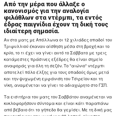
Από την μέρα που άλλαξε ο
κανονισμός για την αναλογία
φιλάθλων στα ντέρμπι, τα εντός
έδρας παιγνίδια έχουν τη δική τους
ιδιαίτερη σημασία.
Αν στο ματς με Απόλλωνα οι 12 χιλιάδες οπαδοί του
Τριφυλλιού έκαναν αίσθηση μέσα στη βροχή και το
κρύο, το τι έχει να γίνει αυτό το Σάββατο με τρεις
κατάμεστες πράσινες εξέδρες θα είναι σημείο
αναφοράς για όλη τη σεζόν. Το "αιώνιο" ντέρμπι
αποτελεί πόλο έλξης για τους οπαδούς όμως μετά
και την ψυχωμένη εμφάνιση του Τσιρείου και τη
νίκη, αναμένεται να γίνει το αδιαχώρητο στο ΓΣΠ.
Τα εισιτήρια του ματς του Σαββάτου αναμένεται να
κυκλοφορήσουν σύντομα και είναι κάτι παραπάνω
από βέβαιο ότι το γήπεδο θα γεμίσει. Με τη δική μας