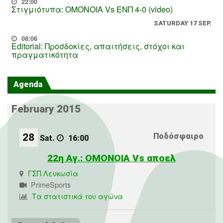
22:00
Στιγμιότυπα: ΟΜΟΝΟΙΑ Vs ΕΝΠ 4-0 (video)
SATURDAY 17 SEP.
08:06
Editorial: Προσδοκίες, απαιτήσεις, στόχοι και
πραγματικότητα
Agenda
February 2015
28
Ποδόσφαιρο
Sat.
16:00
22η Αγ.: ΟΜΟΝΟΙΑ Vs αποελ
ΓΣΠ Λευκωσία
PrimeSports
Τα στατιστικά του αγώνα