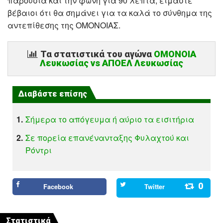
παρουσία και την φωνή για 90 λεπτά, είμαστε
βέβαιοι ότι θα σημάνει για τα καλά το σύνθημα της
αντεπίθεσης της ΟΜΟΝΟΙΑΣ.
Τα στατιστικά του αγώνα
ΟΜΟΝΟΙΑ
Λευκωσίας vs ΑΠΟΕΛ Λευκωσίας
Διαβάστε επίσης
1.
Σήμερα το απόγευμα ή αύριο τα εισιτήρια
2.
Σε πορεία επανένανταξης Φυλαχτού και
Ρόντρι
0
Facebook
Twitter
Στατιστικά