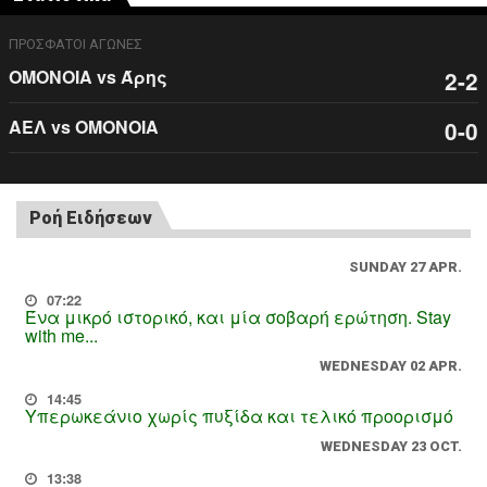
ΠΡΟΣΦΑΤΟΙ ΑΓΩΝΕΣ
ΟΜΟΝΟΙΑ vs Άρης
2-2
ΑΕΛ vs ΟΜΟΝΟΙΑ
0-0
Ροή Ειδήσεων
SUNDAY 27 APR.
07:22
Ένα μικρό ιστορικό, και μία σοβαρή ερώτηση. Stay
with me...
WEDNESDAY 02 APR.
14:45
Υπερωκεάνιο χωρίς πυξίδα και τελικό προορισμό
WEDNESDAY 23 OCT.
13:38