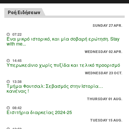
Ροή Ειδήσεων
SUNDAY 27 APR.
07:22
Ένα μικρό ιστορικό, και μία σοβαρή ερώτηση. Stay
with me...
WEDNESDAY 02 APR.
14:45
Υπερωκεάνιο χωρίς πυξίδα και τελικό προορισμό
WEDNESDAY 23 OCT.
13:38
Τμήμα Φουτσαλ: Σεβασμός στην Ιστορία…
κανένας !
THURSDAY 01 AUG.
08:42
Εισιτήρια διαρκείας 2024-25
TUESDAY 15 AUG.
12:59