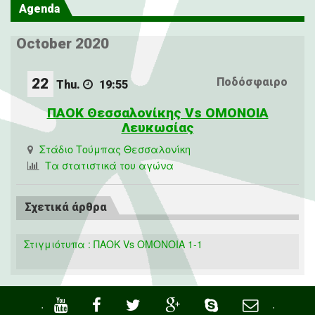
Agenda
October 2020
22
Ποδόσφαιρο
Thu.
19:55
ΠΑΟΚ Θεσσαλονίκης Vs OMONOIA
Λευκωσίας
Στάδιο Τούμπας Θεσσαλονίκη
Τα στατιστικά του αγώνα
Σχετικά άρθρα
Στιγμιότυπα : ΠΑΟΚ Vs OMONOIA 1-1
·
·