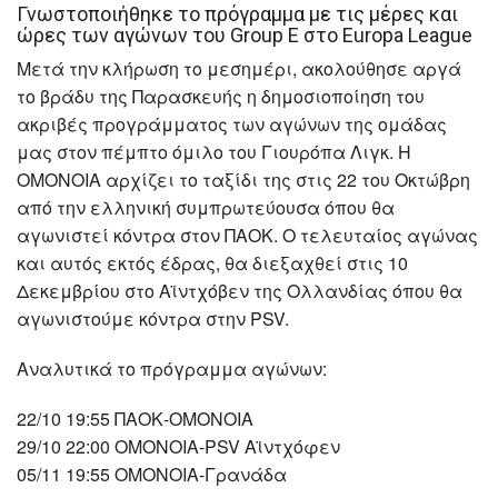
Γνωστοποιήθηκε το πρόγραμμα με τις μέρες και
ώρες των αγώνων του Group Ε στο Europa League
Μετά την κλήρωση το μεσημέρι, ακολούθησε αργά
το βράδυ της Παρασκευής η δημοσιοποίηση του
ακριβές προγράμματος των αγώνων της ομάδας
μας στον πέμπτο όμιλο του Γιουρόπα Λιγκ. Η
ΟΜΟΝΟΙΑ αρχίζει το ταξίδι της στις 22 του Οκτώβρη
από την ελληνική συμπρωτεύουσα όπου θα
αγωνιστεί κόντρα στον ΠΑΟΚ. Ο τελευταίος αγώνας
και αυτός εκτός έδρας, θα διεξαχθεί στις 10
Δεκεμβρίου στο Αϊντχόβεν της Ολλανδίας όπου θα
αγωνιστούμε κόντρα στην PSV.
Αναλυτικά το πρόγραμμα αγώνων:
22/10 19:55 ΠΑΟΚ-ΟΜΟΝΟΙΑ
29/10 22:00 ΟMONOIA-PSV Αϊντχόφεν
05/11 19:55 ΟMONOIA-Γρανάδα