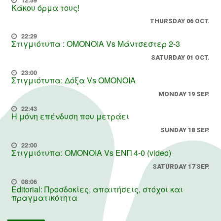
Κάκου όρμα τους!
THURSDAY 06 OCT.
22:29
Στιγμιότυπα : ΟΜΟΝΟΙΑ Vs Μάντσεστερ 2-3
SATURDAY 01 OCT.
23:00
Στιγμιότυπα: Δόξα Vs OMONOIA
MONDAY 19 SEP.
22:43
Η μόνη επένδυση που μετράει
SUNDAY 18 SEP.
22:00
Στιγμιότυπα: ΟΜΟΝΟΙΑ Vs ΕΝΠ 4-0 (video)
SATURDAY 17 SEP.
08:06
Editorial: Προσδοκίες, απαιτήσεις, στόχοι και
πραγματικότητα