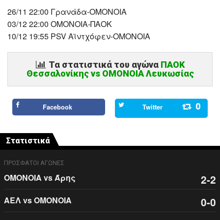
26/11 22:00 Γρανάδα-ΟMONOIA
03/12 22:00 ΟMONOIA-ΠΑΟΚ
10/12 19:55 PSV Αϊντχόφεν-ΟMONOIA
Τα στατιστικά του αγώνα
ΠΑΟΚ
Θεσσαλονίκης vs ΟΜΟΝΟΙΑ Λευκωσίας
0
Facebook
Twitter
Στατιστικά
ΠΡΟΣΦΑΤΟΙ ΑΓΩΝΕΣ
ΟΜΟΝΟΙΑ vs Άρης
2-2
ΑΕΛ vs ΟΜΟΝΟΙΑ
0-0