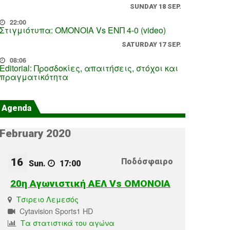
SUNDAY 18 SEP.
22:00
Στιγμιότυπα: ΟΜΟΝΟΙΑ Vs ΕΝΠ 4-0 (video)
SATURDAY 17 SEP.
08:06
Editorial: Προσδοκίες, απαιτήσεις, στόχοι και
πραγματικότητα
Agenda
February 2020
16
Ποδόσφαιρο
Sun.
17:00
20η Αγωνιστική ΑΕΛ Vs OMONOIA
Τσιρειο Λεμεσός
Cytavision Sports1 HD
Τα στατιστικά του αγώνα