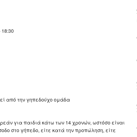
 18:30
τεί από την γηπεδούχο ομάδα
ωρεάν για παιδιά κάτω των 14 χρονών, ωστόσο είναι
οδο στο γήπεδο, είτε κατά την προπώληση, είτε