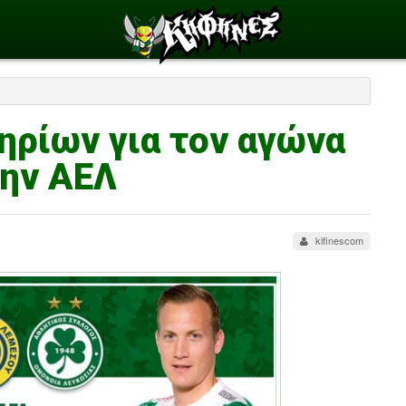
ηρίων για τον αγώνα
την ΑΕΛ
kifinescom