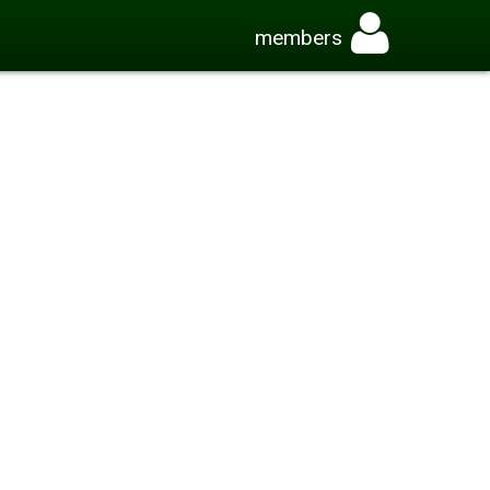
members