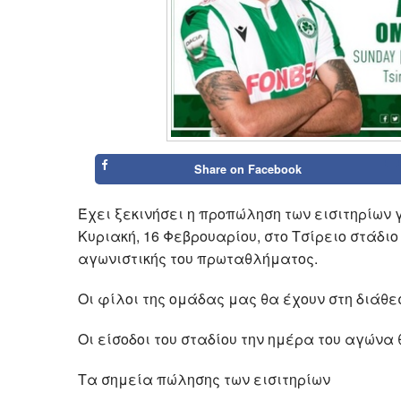
Share on
Facebook
Έχει ξεκινήσει η προπώληση των εισιτηρίων 
Κυριακή, 16 Φεβρουαρίου, στο Τσίρειο στάδιο 
αγωνιστικής του πρωταθλήματος.
Οι φίλοι της ομάδας μας θα έχουν στη διάθεσ
Οι είσοδοι του σταδίου την ημέρα του αγώνα θ
Τα σημεία πώλησης των εισιτηρίων