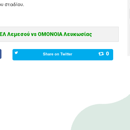
υ σταδίου.
ΕΛ Λεμεσού vs ΟΜΟΝΟΙΑ Λευκωσίας
0
Share on
Twitter