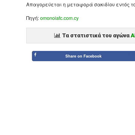
Απαγορεύεται η μεταφορά σακιδίου εντός το
Πηγή:
omonoiafc.com.cy
Τα στατιστικά του αγώνα
Α
Share on
Facebook