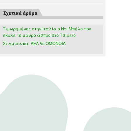
Σχετικά άρθρα
Τιμωρημένος στην Ιταλία ο Ντι Μπέλο που
έκανε το μαύρο άσπρο στο Τσίρειο
Στιγμιότυπα: ΑΕΛ Vs ΟΜΟΝΟΙΑ