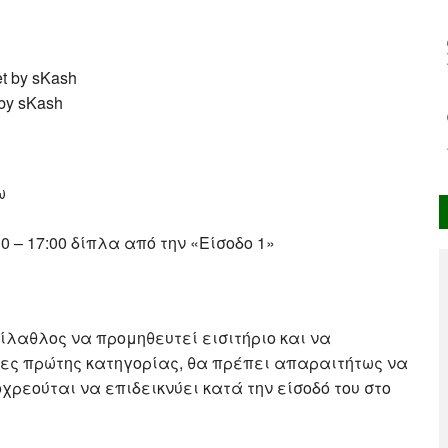
t by sKash
 by sKash
ω
0 – 17:00 δίπλα από την «Είσοδο 1»
ίλαθλος να προμηθευτεί εισιτήριο και να
νες πρώτης κατηγορίας, θα πρέπει απαραιτήτως να
χρεούται να επιδεικνύει κατά την είσοδό του στο