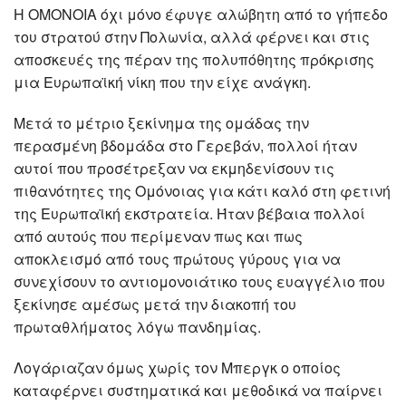
Η ΟΜΟΝΟΙΑ όχι μόνο έφυγε αλώβητη από το γήπεδο
του στρατού στην Πολωνία, αλλά φέρνει και στις
αποσκευές της πέραν της πολυπόθητης πρόκρισης
μια Ευρωπαϊκή νίκη που την είχε ανάγκη.
Μετά το μέτριο ξεκίνημα της ομάδας την
περασμένη βδομάδα στο Γερεβάν, πολλοί ήταν
αυτοί που προσέτρεξαν να εκμηδενίσουν τις
πιθανότητες της Ομόνοιας για κάτι καλό στη φετινή
της Ευρωπαϊκή εκστρατεία. Ήταν βέβαια πολλοί
από αυτούς που περίμεναν πως και πως
αποκλεισμό από τους πρώτους γύρους για να
συνεχίσουν το αντιομονοιάτικο τους ευαγγέλιο που
ξεκίνησε αμέσως μετά την διακοπή του
πρωταθλήματος λόγω πανδημίας.
Λογάριαζαν όμως χωρίς τον Μπεργκ ο οποίος
καταφέρνει συστηματικά και μεθοδικά να παίρνει