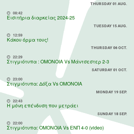
THURSDAY 01 AUG.
08:42
Εισιτήρια διαρκείας 2024-25
TUESDAY 15 AUG.
12:59
Κάκου όρμα τους!
THURSDAY 06 OCT.
22:29
Στιγμιότυπα : ΟΜΟΝΟΙΑ Vs Μάντσεστερ 2-3
SATURDAY 01 OCT.
23:00
Στιγμιότυπα: Δόξα Vs OMONOIA
MONDAY 19 SEP.
22:43
Η μόνη επένδυση που μετράει
SUNDAY 18 SEP.
22:00
Στιγμιότυπα: ΟΜΟΝΟΙΑ Vs ΕΝΠ 4-0 (video)