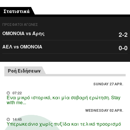
Στατιστικά
ΠΡΟΣΦΑΤΟΙ ΑΓΩΝΕΣ
ΟΜΟΝΟΙΑ vs Άρης
2-2
ΑΕΛ vs ΟΜΟΝΟΙΑ
0-0
Ροή Ειδήσεων
SUNDAY 27 APR.
07:22
Ένα μικρό ιστορικό, και μία σοβαρή ερώτηση. Stay
with me...
WEDNESDAY 02 APR.
14:45
Υπερωκεάνιο χωρίς πυξίδα και τελικό προορισμό