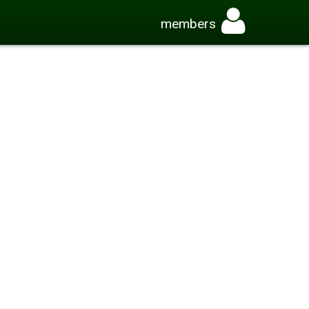
members