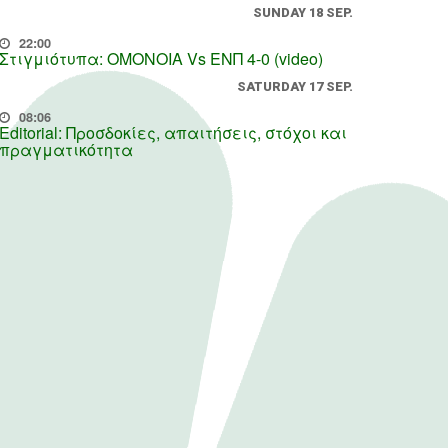
SUNDAY 18 SEP.
22:00
Στιγμιότυπα: ΟΜΟΝΟΙΑ Vs ΕΝΠ 4-0 (video)
SATURDAY 17 SEP.
08:06
Editorial: Προσδοκίες, απαιτήσεις, στόχοι και
πραγματικότητα