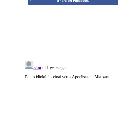
Share on
Facebook