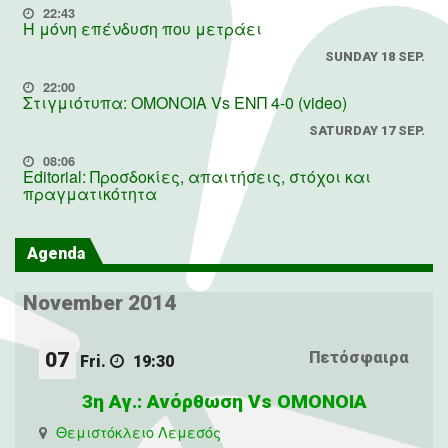
22:43
Η μόνη επένδυση που μετράει
SUNDAY 18 SEP.
22:00
Στιγμιότυπα: ΟΜΟΝΟΙΑ Vs ΕΝΠ 4-0 (video)
SATURDAY 17 SEP.
08:06
Editorial: Προσδοκίες, απαιτήσεις, στόχοι και
πραγματικότητα
Agenda
November 2014
07
Πετόσφαιρα
Fri.
19:30
3η Αγ.: Ανόρθωση Vs ΟΜΟΝΟΙΑ
Θεμιστόκλειο Λεμεσός