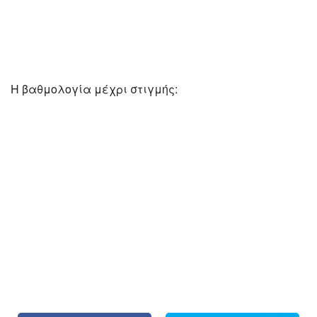
Η βαθμολογία μέχρι στιγμής: