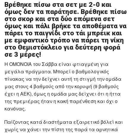
Βρέθηκε πίσω στα σετ με 2-0 και
όμως δεν τα παράτησε. Βρέθηκε πίσω
στο σκορ και στα δύο επόμενα σετ
όμως και πάλι βρήκε τα αποθέματα να
πάρει το παιγνίδι στο τάι μπρέικ και
με εμφαντικό τρόπο να πάρει τη νίκη
στο Θεμιστόκλειο για δεύτερη φορά
σε 3 μέρες!
Η ΟΜΟΝΟΙΑ του Σάββα είναι φτιαγμένη για
μεγάλα πράγματα. Μπορεί ο βαθμολογικός
πίνακας να την δείχνει αυτή τη στιγμή την ομάδα
μας στους 4 βαθμούς από την κορυφή (9 βαθμούς
έχει η ΑΕΚ), όμως η ομάδα μας δείχνει ότι η ήττα
της πρεμιέρας ήταν η κακή παρένθεση και όχι ο
κανόνας.
Παίζοντας κατά διαστήματα εξαιρετικό βόλεϊ και
χωρίς να χάνει την πίστη της παρά τα αρνητικά