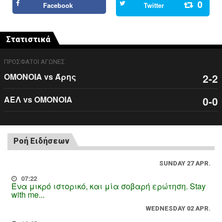
0
Facebook
Twitter
Στατιστικά
ΠΡΟΣΦΑΤΟΙ ΑΓΩΝΕΣ
ΟΜΟΝΟΙΑ vs Άρης
2-2
ΑΕΛ vs ΟΜΟΝΟΙΑ
0-0
Ροή Ειδήσεων
SUNDAY 27 APR.
07:22
Ένα μικρό ιστορικό, και μία σοβαρή ερώτηση. Stay
with me...
WEDNESDAY 02 APR.