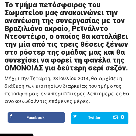
Το τμήμα πετόσφαιρας του
Σωματείου μας ανακοινώνει την
ανανέωση της συνεργασίας με τον
Βραζιλιάνο ακραίο, Ρεϊνάλντο
Ντεουτέιρο, ο οποίος θα καταλάβει
την μία από τις τρεις θέσεις ξένων
στο ρόστερ της ομάδας μας και θα
συνεχίσει να φορεί τη φανέλα της
ΟΜΟΝΟΙΑΣ για δεύτερη σερί σεζόν.
Μέχρι την Τετάρτη, 23 Ιουλίου 2014, θα αρχίσει η
διάθεση των εισιτηρίων διαρκείας του τμήματος
πετόσφαιρας, ενώ περισσότερες λεπτομέρειες θα
ανακοινωθούν τις επόμενες μέρες.
0
Facebook
Twitter