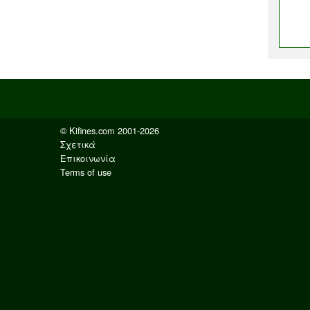
© Kifines.com 2001-2026
Σχετικά
Επικοινωνία
Terms of use