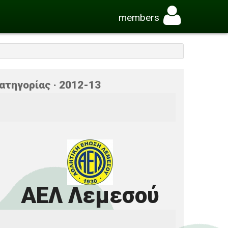
members
ατηγορίας · 2012-13
ΑΕΛ Λεμεσού