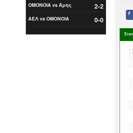
ΟΜΟΝΟΙΑ vs Άρης
2-2
ΑΕΛ vs ΟΜΟΝΟΙΑ
0-0
Στα