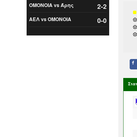
ΟΜΟΝΟΙΑ vs Άρης
2-2
ΑΕΛ vs ΟΜΟΝΟΙΑ
0-0
Στα