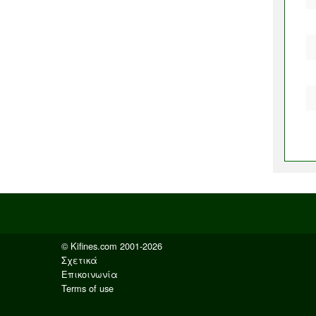
© Kifines.com 2001-2026
Σχετικά
Επικοινωνία
Terms of use