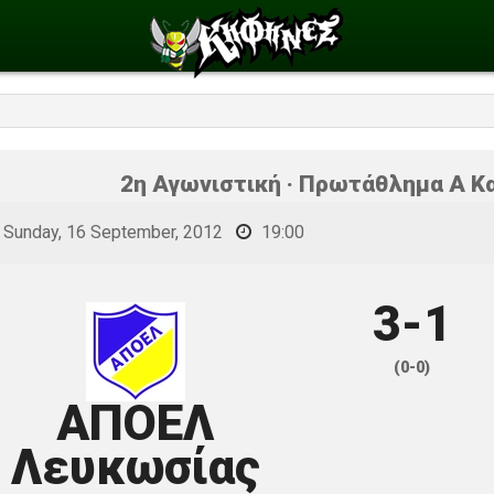
2η Αγωνιστική · Πρωτάθλημα Α Κα
Sunday, 16 September, 2012
19:00
3-1
(0-0)
ΑΠΟΕΛ
Λευκωσίας