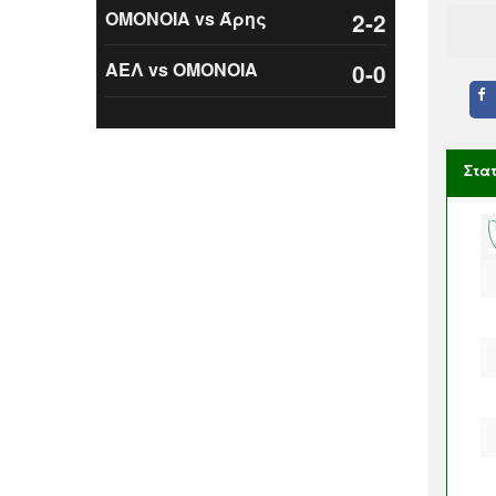
ΟΜΟΝΟΙΑ vs Άρης
2-2
ΑΕΛ vs ΟΜΟΝΟΙΑ
0-0
Στα