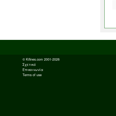
© Kifines.com 2001-2026
Σχετικά
Επικοινωνία
Terms of use