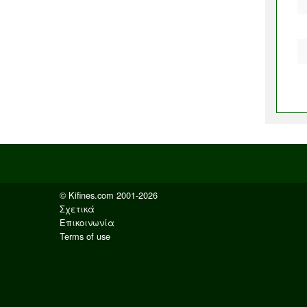
© Kifines.com 2001-2026
Σχετικά
Επικοινωνία
Terms of use