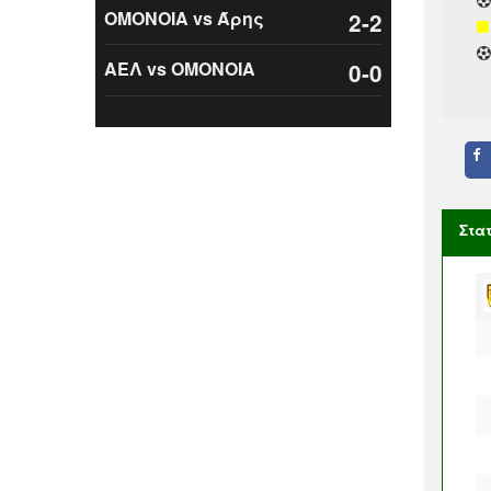
ΟΜΟΝΟΙΑ vs Άρης
2-2
ΑΕΛ vs ΟΜΟΝΟΙΑ
0-0
Στα