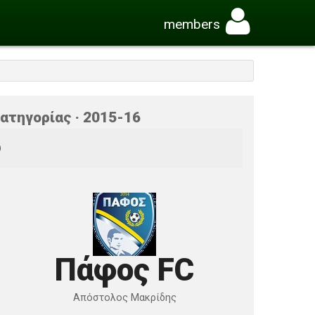
members
ατηγορίας · 2015-16
υ
Πάφος FC
Απόστολος Μακρίδης