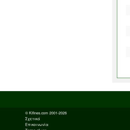
© Kifines.com 2001-2026
Σχετικά
Επικοινωνία