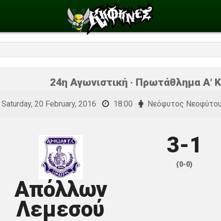
24η Αγωνιστική · Πρωτάθλημα Α' Κ
Saturday, 20 February, 2016
18:00
Νεόφυτος Νεοφύτο
3-1
(0-0)
Απόλλων
Λεμεσού