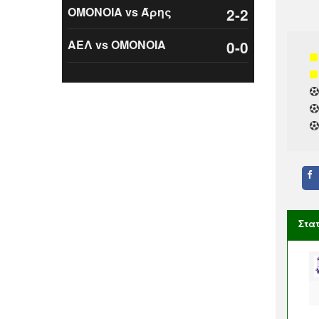
ΟΜΟΝΟΙΑ vs Άρης
2-2
ΑΕΛ vs ΟΜΟΝΟΙΑ
0-0
Στα