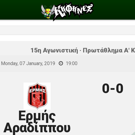
15η Αγωνιστική · Πρωτάθλημα Α' Κ
Monday, 07 January, 2019
19:00
0-0
Ερμής
Αραδίππου