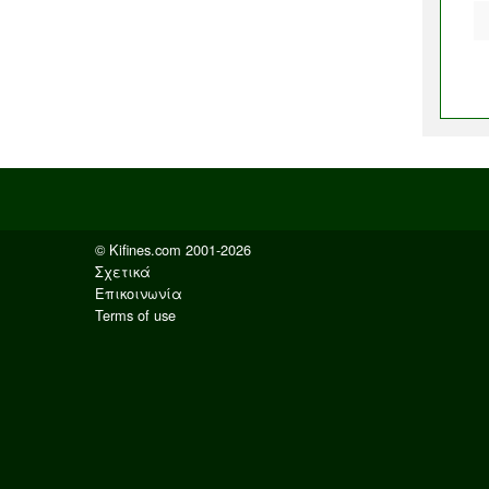
© Kifines.com 2001-2026
Σχετικά
Επικοινωνία
Terms of use