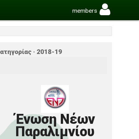
members
ατηγορίας · 2018-19
Ένωση Νέων
Παραλιμνίου