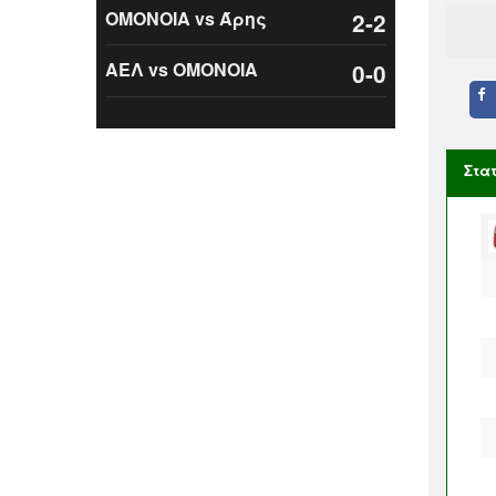
ΟΜΟΝΟΙΑ vs Άρης
2-2
ΑΕΛ vs ΟΜΟΝΟΙΑ
0-0
Στα