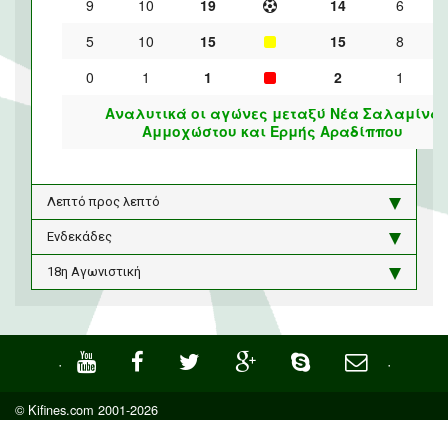
9
10
19
14
6
5
10
15
15
8
0
1
1
2
1
Αναλυτικά οι αγώνες μεταξύ Νέα Σαλαμίνα
Αμμοχώστου και Ερμής Αραδίππου
Λεπτό προς λεπτό
Ενδεκάδες
18η Αγωνιστική
·
·
© Kifines.com 2001-2026