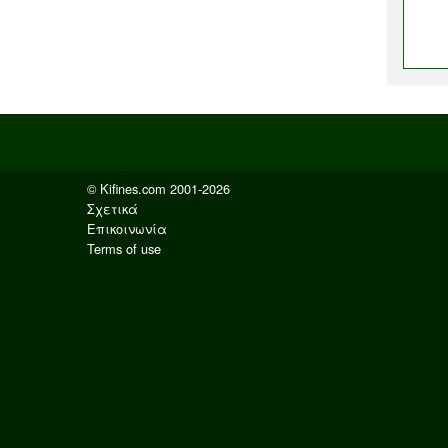
© Kifines.com 2001-2026
Σχετικά
Επικοινωνία
Terms of use