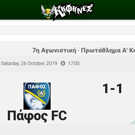
7η Αγωνιστική · Πρωτάθλημα Α' Κ
Saturday, 26 October, 2019
17:00
1-1
Πάφος FC