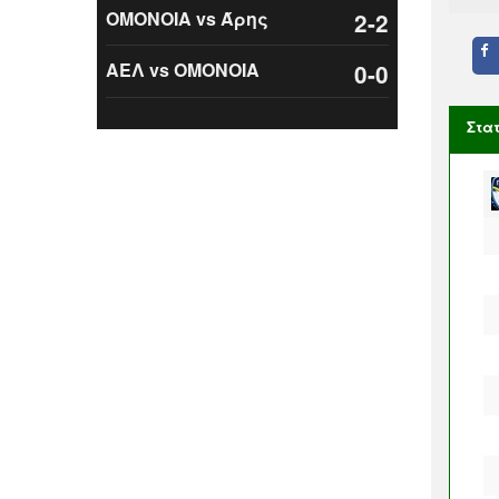
ΟΜΟΝΟΙΑ vs Άρης
2-2
ΑΕΛ vs ΟΜΟΝΟΙΑ
0-0
Στα