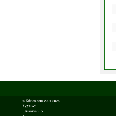
© Kifines.com 2001-2026
Σχετικά
Επικοινωνία