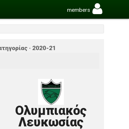
members
ατηγορίας · 2020-21
Ολυμπιακός
Λευκωσίας