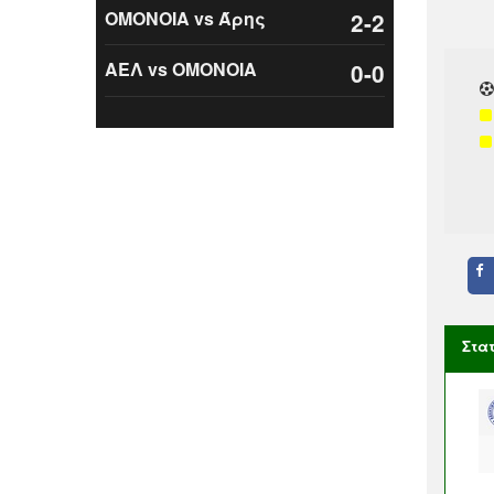
ΟΜΟΝΟΙΑ vs Άρης
2-2
ΑΕΛ vs ΟΜΟΝΟΙΑ
0-0
Στα