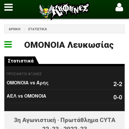
ΑΡΧΙΚΉ
ΣΤΑΤΙΣΤΙΚΆ
ΟΜΟΝΟΙΑ Λευκωσίας
Στατιστικά
ΠΡΟΣΦΑΤΟΙ ΑΓΩΝΕΣ
ΟΜΟΝΟΙΑ vs Άρης
2-2
ΑΕΛ vs ΟΜΟΝΟΙΑ
0-0
3η Αγωνιστική · Πρωτάθλημα CYTA
22-23 · 2022-23