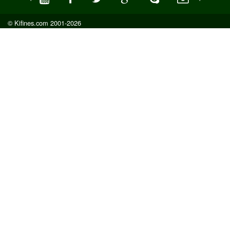
© Kifines.com 2001-2026