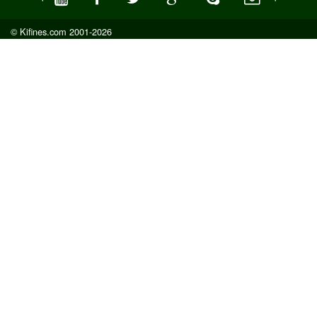
© Kifines.com 2001-2026