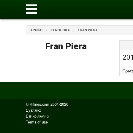
ΑΡΧΙΚΉ
ΣΤΑΤΙΣΤΙΚΆ
FRAN PIERA
Fran Piera
20
Πρωτ
© Kifines.com 2001-2026
Σχετικά
Επικοινωνία
Terms of use