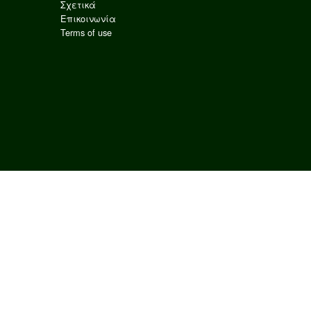
Σχετικά
Επικοινωνία
Terms of use