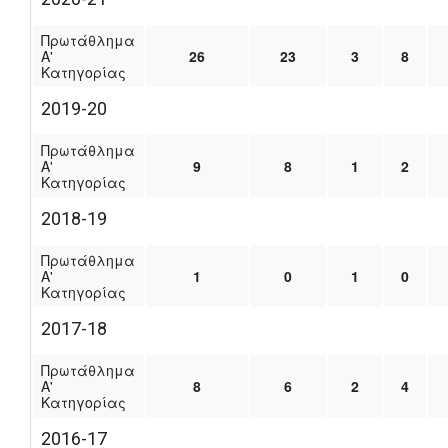
Πρωτάθλημα
Α'
26
23
3
8
Κατηγορίας
2019-20
Πρωτάθλημα
Α'
9
8
1
2
Κατηγορίας
2018-19
Πρωτάθλημα
Α'
1
0
1
0
Κατηγορίας
2017-18
Πρωτάθλημα
Α'
8
6
2
4
Κατηγορίας
2016-17