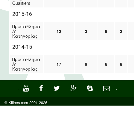
Qualifiers
2015-16
Πρωτάθλημα
Α'
12
3
9
2
Κατηγορίας
2014-15
Πρωτάθλημα
Α'
17
9
8
8
Κατηγορίας
·
·
© Kifines.com 2001-2026