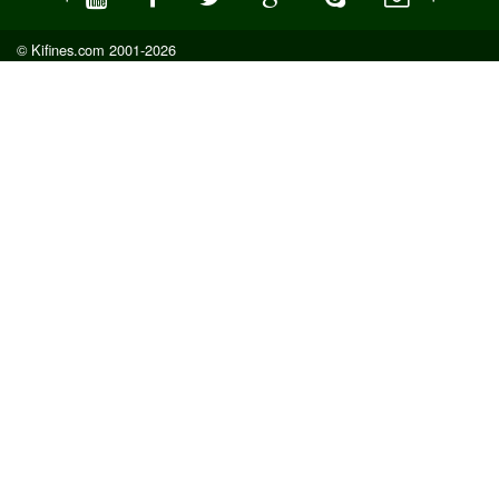
© Kifines.com 2001-2026