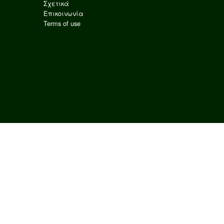
Σχετικά
Επικοινωνία
Terms of use