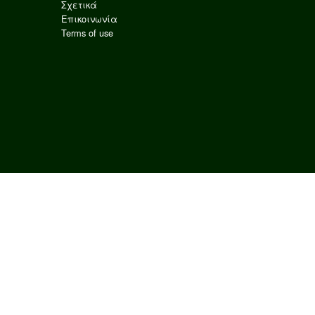
Σχετικά
Επικοινωνία
Terms of use