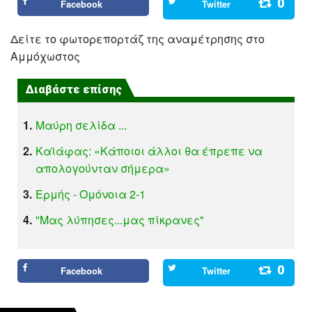
0
Facebook
Twitter
Δείτε το φωτορεπορτάζ της αναμέτρησης στο
Αμμόχωστος
Διαβάστε επίσης
1.
Μαύρη σελίδα ...
2.
Καϊάφας: «Κάποιοι άλλοι θα έπρεπε να
απολογούνταν σήμερα»
3.
Ερμής - Ομόνοια 2-1
4.
"Μας λύπησες...μας πίκρανες"
0
Facebook
Twitter