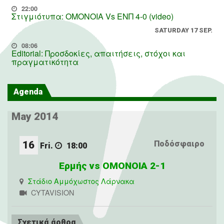
22:00
Στιγμιότυπα: ΟΜΟΝΟΙΑ Vs ΕΝΠ 4-0 (video)
SATURDAY 17 SEP.
08:06
Editorial: Προσδοκίες, απαιτήσεις, στόχοι και
πραγματικότητα
Agenda
May 2014
16
Ποδόσφαιρο
Fri.
18:00
Ερμής vs ΟΜΟΝΟΙΑ 2-1
Στάδιο Αμμόχωστος Λάρνακα
CYTAVISION
Σχετικά άρθρα