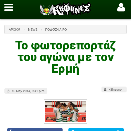
ΑΡΧΙΚΉ
NEWS
ΠΟΔΌΣΦΑΙΡΟ
Το φωτορεπορτάζ
του αγώνα με τον
Ερμή
kifinescom
16 May 2014, 9:41 p.m.