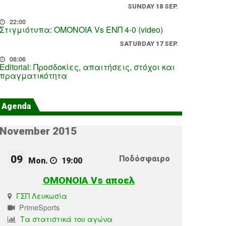
SUNDAY 18 SEP.
22:00
Στιγμιότυπα: ΟΜΟΝΟΙΑ Vs ΕΝΠ 4-0 (video)
SATURDAY 17 SEP.
08:06
Editorial: Προσδοκίες, απαιτήσεις, στόχοι και
πραγματικότητα
Agenda
November 2015
09
Ποδόσφαιρο
Mon.
19:00
OMONOIA Vs αποελ
ΓΣΠ Λευκωσία
PrimeSports
Τα στατιστικά του αγώνα