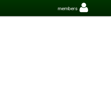
members