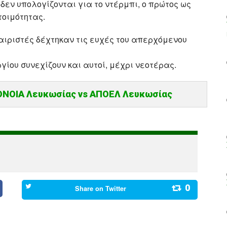
εν υπολογίζονται για το ντέρμπι, ο πρώτος ως
τοιμότητας.
ιριστές δέχτηκαν τις ευχές του απερχόμενου
γίου συνεχίζουν και αυτοί, μέχρι νεοτέρας.
ΝΟΙΑ Λευκωσίας vs ΑΠΟΕΛ Λευκωσίας
0
Share on
Twitter