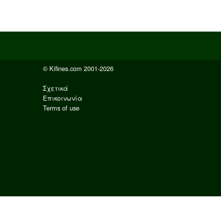
© Kifines.com 2001-2026
Σχετικά
Επικοινωνία
Terms of use