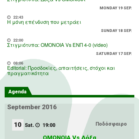
MONDAY 19 SEP.
22:43
Η μόνη επένδυση που μετράει
SUNDAY 18 SEP.
22:00
Στιγμιότυπα: ΟΜΟΝΟΙΑ Vs ΕΝΠ 4-0 (video)
SATURDAY 17 SEP.
08:06
Editorial: Προσδοκίες, απαιτήσεις, στόχοι και
πραγματικότητα
Agenda
September 2016
10
Ποδόσφαιρο
Sat.
19:00
OMONOIA Vs Δόξα