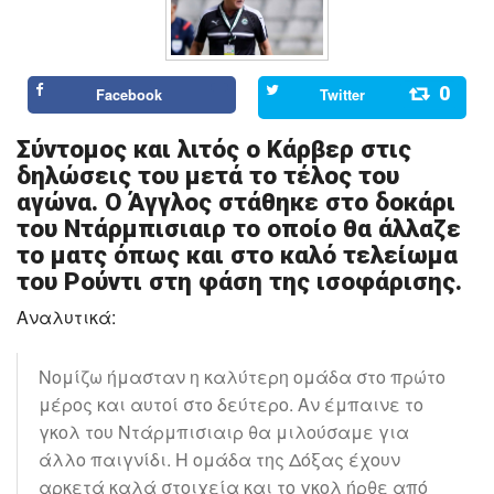
0
Facebook
Twitter
Σύντομος και λιτός ο Κάρβερ στις
δηλώσεις του μετά το τέλος του
αγώνα. Ο Άγγλος στάθηκε στο δοκάρι
του Ντάρμπισιαιρ το οποίο θα άλλαζε
το ματς όπως και στο καλό τελείωμα
του Ρούντι στη φάση της ισοφάρισης.
Αναλυτικά:
Νομίζω ήμασταν η καλύτερη ομάδα στο πρώτο
μέρος και αυτοί στο δεύτερο. Αν έμπαινε το
γκολ του Ντάρμπισιαιρ θα μιλούσαμε για
άλλο παιγνίδι. Η ομάδα της Δόξας έχουν
αρκετά καλά στοιχεία και το γκολ ήρθε από