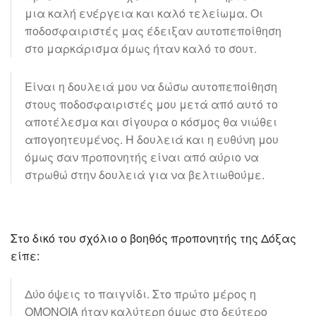
μια καλή ενέργεια και καλό τελείωμα. Οι
ποδοσφαιριστές μας έδειξαν αυτοπεποίθηση
στο μαρκάρισμα όμως ήταν καλό το σουτ.
Είναι η δουλειά μου να δώσω αυτοπεποίθηση
στους ποδοσφαιριστές μου μετά από αυτό το
αποτέλεσμα και σίγουρα ο κόσμος θα νιώθει
απογοητευμένος. Η δουλειά και η ευθύνη μου
όμως σαν προπονητής είναι από αύριο να
στρωθώ στην δουλειά για να βελτιωθούμε.
Στο δικό του σχόλιο ο βοηθός προπονητής της Δόξας
είπε:
Δύο όψεις το παιγνίδι. Στο πρώτο μέρος η
ΟΜΟΝΟΙΑ ήταν καλύτερη όμως στο δεύτερο