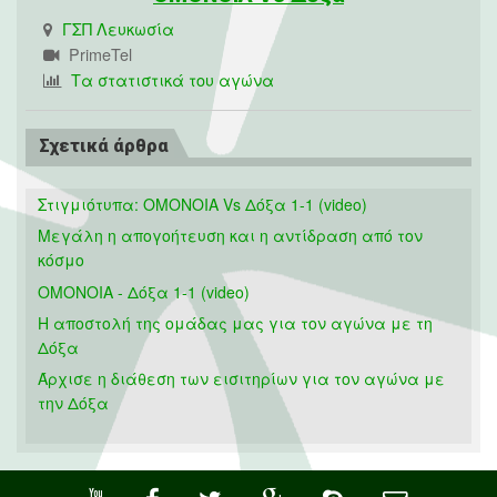
ΓΣΠ Λευκωσία
PrimeTel
Τα στατιστικά του αγώνα
Σχετικά άρθρα
Στιγμιότυπα: ΟΜΟΝΟΙΑ Vs Δόξα 1-1 (video)
Μεγάλη η απογοήτευση και η αντίδραση από τον
κόσμο
ΟΜΟΝΟΙΑ - Δόξα 1-1 (video)
Η αποστολή της ομάδας μας για τον αγώνα με τη
Δόξα
Άρχισε η διάθεση των εισιτηρίων για τον αγώνα με
την Δόξα