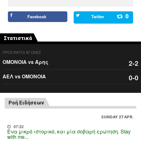
0
Facebook
Twitter
Στατιστικά
ΠΡΟΣΦΑΤΟΙ ΑΓΩΝΕΣ
ΟΜΟΝΟΙΑ vs Άρης
2-2
ΑΕΛ vs ΟΜΟΝΟΙΑ
0-0
Ροή Ειδήσεων
SUNDAY 27 APR.
07:22
Ένα μικρό ιστορικό, και μία σοβαρή ερώτηση. Stay
with me...