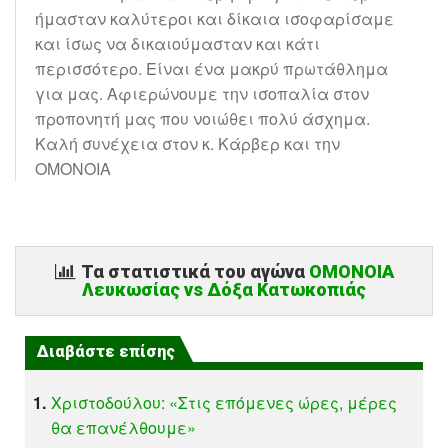
ήμασταν καλύτεροι και δίκαια ισοφαρίσαμε
και ίσως να δικαιούμασταν και κάτι
περισσότερο. Είναι ένα μακρύ πρωτάθλημα
για μας. Αφιερώνουμε την ισοπαλία στον
προπονητή μας που νοιώθει πολύ άσχημα.
Καλή συνέχεια στον κ. Κάρβερ και την
ΟΜΟΝΟΙΑ
Τα στατιστικά του αγώνα
ΟΜΟΝΟΙΑ
Λευκωσίας vs Δόξα Κατωκοπιάς
Διαβάστε επίσης
1.
Χριστοδούλου: «Στις επόμενες ώρες, μέρες
θα επανέλθουμε»