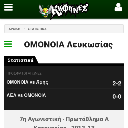
ΑΡΧΙΚΉ
ΣΤΑΤΙΣΤΙΚΆ
ΟΜΟΝΟΙΑ Λευκωσίας
Στατιστικά
ΠΡΟΣΦΑΤΟΙ ΑΓΩΝΕΣ
ΟΜΟΝΟΙΑ vs Άρης
2-2
ΑΕΛ vs ΟΜΟΝΟΙΑ
0-0
7η Αγωνιστική · Πρωτάθλημα Α
Κατηγορίας · 2012-13