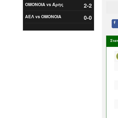
ΟΜΟΝΟΙΑ vs Άρης
2-2
ΑΕΛ vs ΟΜΟΝΟΙΑ
0-0
Στα