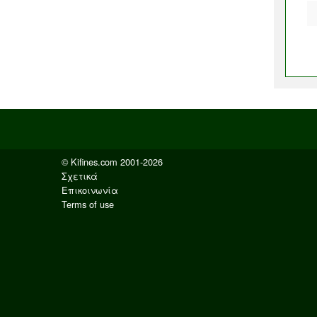
© Kifines.com 2001-2026
Σχετικά
Επικοινωνία
Terms of use