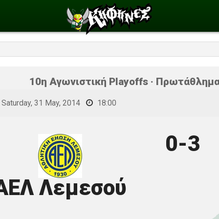
10η Αγωνιστική Playoffs · Πρωτάθλημα
Saturday, 31 May, 2014
18:00
0-3
ΑΕΛ Λεμεσού