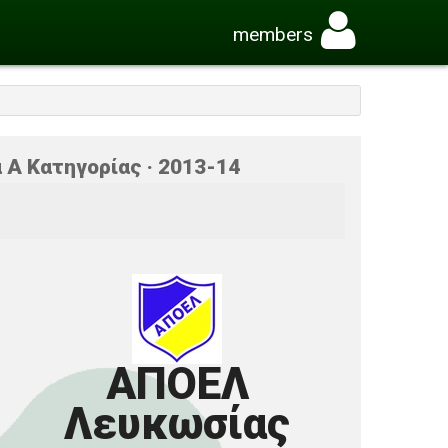
members
 Α Κατηγορίας · 2013-14
ΑΠΟΕΛ
Λευκωσίας